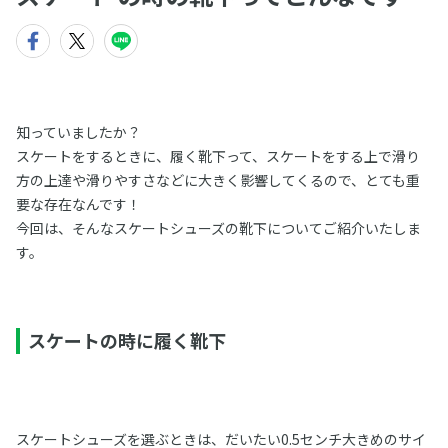
知っていましたか？
スケートをするときに、履く靴下って、スケートをする上で滑り
方の上達や滑りやすさなどに大きく影響してくるので、とても重
要な存在なんです！
今回は、そんなスケートシューズの靴下についてご紹介いたしま
す。
スケートの時に履く靴下
スケートシューズを選ぶときは、だいたい0.5センチ大きめのサイ