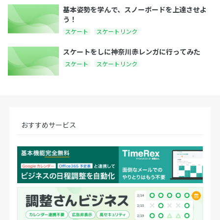
基本姿勢を学んで、スノーボードを上達させよ
う！
スケート
スケートリンク
スケートをしに神奈川赤レンガに行ってみた
スケート
スケートリンク
おすすめサービス