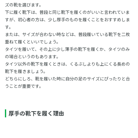
ズの靴を選びます。
下に履く靴下は、普段と同じ靴下を履くのがいいと言われていま
すが、初心者の方は、少し厚手のものを履くことをおすすめしま
す。
または、サイズが合わない時などは、普段履いている靴下を二枚
重ねて履くといいでしょう。
タイツを履いて、その上に少し薄手の靴下を履くか、タイツのみ
の場合というのもあります。
タイツ以外の靴下を履くときは、くるぶしよりも上にくる長めの
靴下を履きましょう。
どちらにしろ、靴を履いた時に自分の足のサイズにぴったりと合
うことが重要です。
厚手の靴下を履く理由