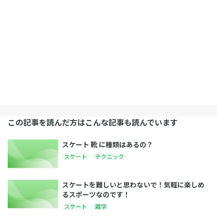
この記事を読んだ方はこんな記事も読んでいます
スケート 靴 に種類はあるの？
スケート
テクニック
スケートを難しいと思わないで！気軽に楽しめ
るスポーツなのです！
スケート
雑学