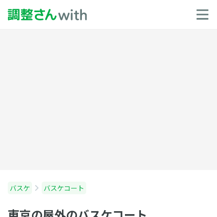
バスケ
バスケコート
東京の屋外のバスケコート