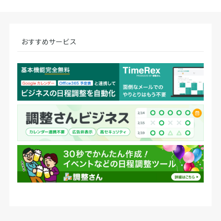
おすすめサービス