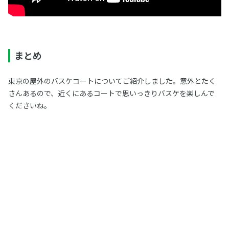
まとめ
東京の屋外のバスケコートについてご紹介しました。意外とたく
さんあるので、近くにあるコートで思いっきりバスケを楽しんで
くださいね。