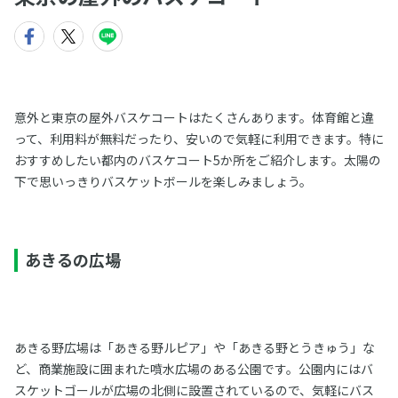
意外と東京の屋外バスケコートはたくさんあります。体育館と違
って、利用料が無料だったり、安いので気軽に利用できます。特に
おすすめしたい都内のバスケコート5か所をご紹介します。太陽の
下で思いっきりバスケットボールを楽しみましょう。
あきるの広場
あきる野広場は「あきる野ルピア」や「あきる野とうきゅう」な
ど、商業施設に囲まれた噴水広場のある公園です。公園内にはバ
スケットゴールが広場の北側に設置されているので、気軽にバス