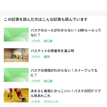
この記事を読んだ方はこんな記事も読んでいます
バスケのルールがわからない！24秒ルールって
なに？
バスケ
初心者
バスケットの背番号を選ぶ時
バスケ
雑学
バスケの用語がわからない！スイープってな
に？
バスケ
初心者
決まると最高にかっこいい！バスケのドリブ
ル技あれこれ
バスケ
テクニック