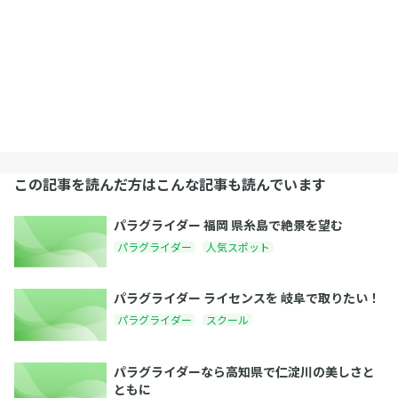
この記事を読んだ方はこんな記事も読んでいます
パラグライダー 福岡 県糸島で絶景を望む
パラグライダー
人気スポット
パラグライダー ライセンスを 岐阜で取りたい！
パラグライダー
スクール
パラグライダーなら高知県で仁淀川の美しさと
ともに