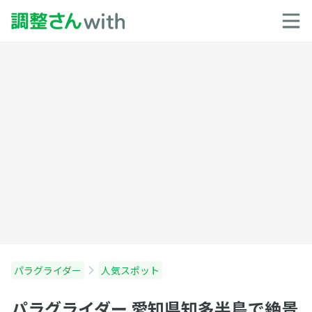
パラグライダー
人気スポット
パラグライダー 愛知県知多半島で絶景