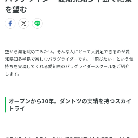
を望む
空から海を眺めてみたい。そんな人にとって大満足できるのが愛
知県知多半島で楽しむパラグライダーです。「飛びたい」という気
持ちを実現してくれる愛知県のパラグライダースクールをご紹介
します。
オープンから30年。ダントツの実績を持つスカイ
トライ