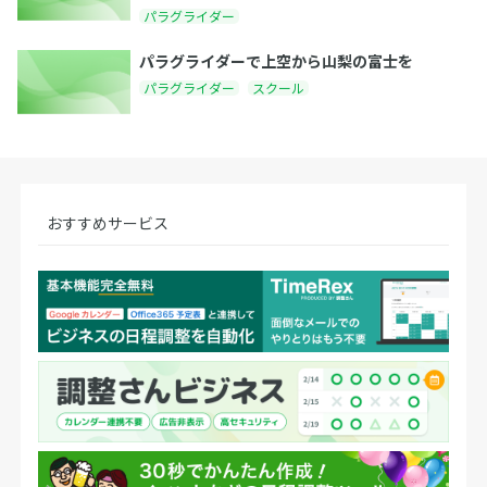
パラグライダー
パラグライダーで上空から山梨の富士を
パラグライダー
スクール
おすすめサービス