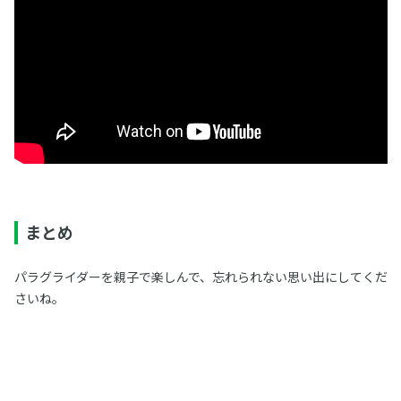
まとめ
パラグライダーを親子で楽しんで、忘れられない思い出にしてくだ
さいね。