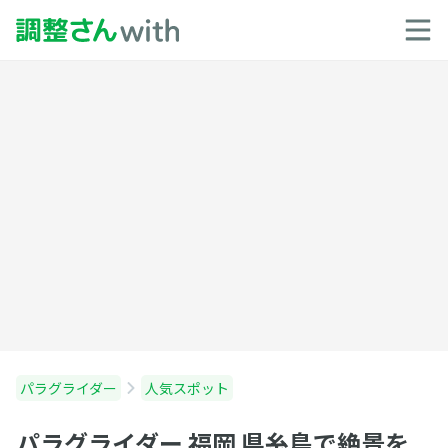
パラグライダー
人気スポット
パラグライダー 福岡 県糸島で絶景を