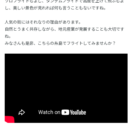
ソロフライトもよし、タンデムフライトで高度を上げて飛ぶもよ
し、美しい景色が見れれば何も言うこともないですね。
人気の街にはそれなりの理由があります。
自然とうまく共存しながら、地元産業が発展することも大切です
ね。
みなさんも是非、こちらの糸島でフライトしてみませんか？