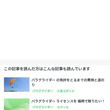
この記事を読んだ方はこんな記事も読んでいます
パラグライダー の免許をとるまでの費用と道の
り
パラグライダー
人気スポット
パラグライダー ライセンスを 福岡で取りたい！
パラグライダー
スクール