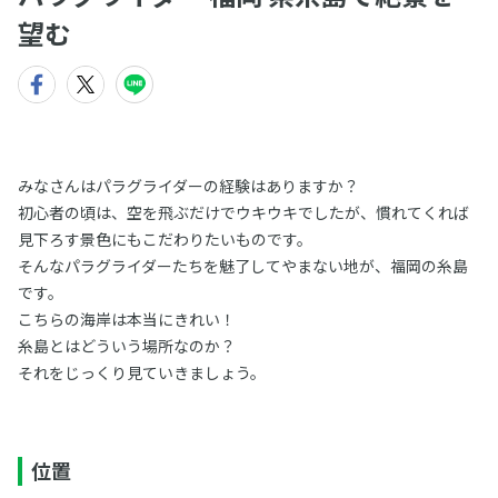
望む
みなさんはパラグライダーの経験はありますか？
初心者の頃は、空を飛ぶだけでウキウキでしたが、慣れてくれば
見下ろす景色にもこだわりたいものです。
そんなパラグライダーたちを魅了してやまない地が、福岡の糸島
です。
こちらの海岸は本当にきれい！
糸島とはどういう場所なのか？
それをじっくり見ていきましょう。
位置