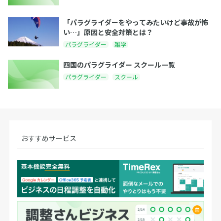
「パラグライダーをやってみたいけど事故が怖
い…」原因と安全対策とは？
パラグライダー
雑学
四国のパラグライダー スクール一覧
パラグライダー
スクール
おすすめサービス