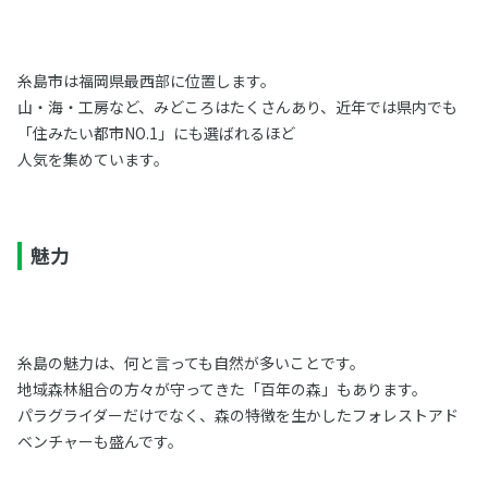
糸島市は福岡県最西部に位置します。
山・海・工房など、みどころはたくさんあり、近年では県内でも
「住みたい都市NO.1」にも選ばれるほど
人気を集めています。
魅力
糸島の魅力は、何と言っても自然が多いことです。
地域森林組合の方々が守ってきた「百年の森」もあります。
パラグライダーだけでなく、森の特徴を生かしたフォレストアド
ベンチャーも盛んです。