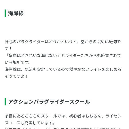
海岸線
肝心のパラグライダーはどうかというと、空からの眺めは絶句で
す！
「糸島ほどきれいな海はない」とライダーたちからも絶賛されて
いる場所です。
海岸線は、気流も安定しているので穏やかなフライトを楽しめる
そうですよ！
アクションパラグライダースクール
糸島にあるこちらのスクールでは、初心者はもちろん、ライセン
スコースも充実しています。