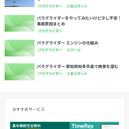
パラグライダー
人気スポット
パラグライダーをやってみたいけど少し不安！
事故原因まとめ
パラグライダー
パラグライダー エンジンの仕組み
パラグライダー
スクール
パラグライダー 愛知県知多半島で絶景を望む
パラグライダー
人気スポット
おすすめサービス