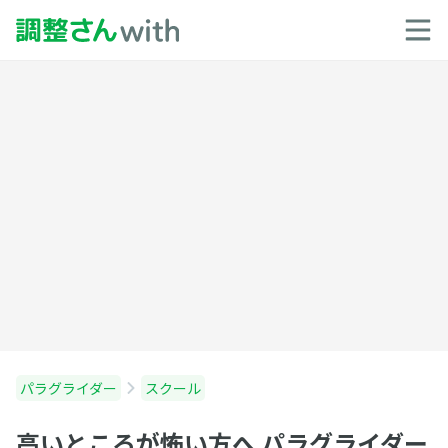
パラグライダー
スクール
高いところが怖い方へ パラグライダー