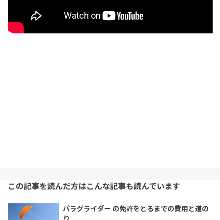
この記事を読んだ方はこんな記事も読んでいます
パラグライダー の免許をとるまでの費用と道の
り