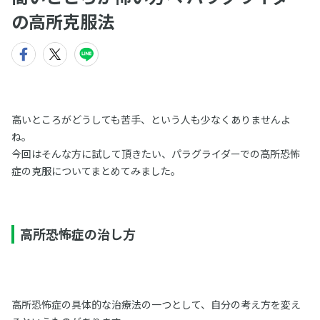
の高所克服法
高いところがどうしても苦手、という人も少なくありませんよ
ね。
今回はそんな方に試して頂きたい、パラグライダーでの高所恐怖
症の克服についてまとめてみました。
高所恐怖症の治し方
高所恐怖症の具体的な治療法の一つとして、自分の考え方を変え