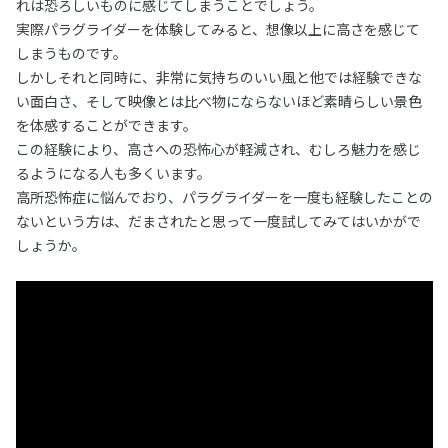
れは恐ろしいものに感じてしまうことでしょう。
実際パラグライダーを体験してみると、想像以上に高さを感じて
しまうものです。
しかしそれと同時に、非常に気持ちのいい風と他では経験できな
い面白さ、そして映像とは比べ物にならないほど素晴らしい景色
を体感することができます。
この経験により、高さへの恐怖心が軽減され、むしろ魅力を感じ
るようになる人も多くいます。
高所恐怖症に悩んでおり、パラグライダーを一度も経験したことの
ないという方は、だまされたと思って一度試してみてはいかがで
しょうか。