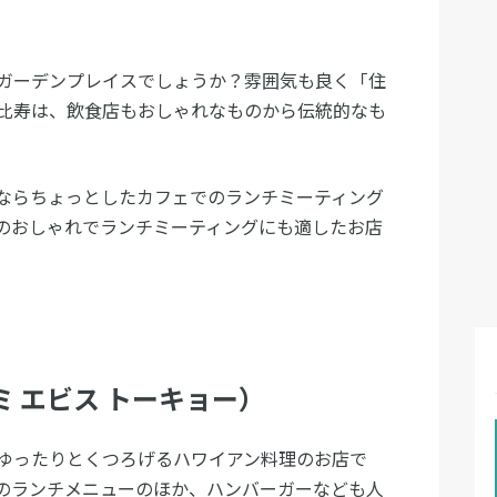
ガーデンプレイスでしょうか？雰囲気も良く「住
比寿は、飲食店もおしゃれなものから伝統的なも
ならちょっとしたカフェでのランチミーティング
のおしゃれでランチミーティングにも適したお店
ツナミ エビス トーキョー）
ゆったりとくつろげるハワイアン料理のお店で
のランチメニューのほか、ハンバーガーなども人