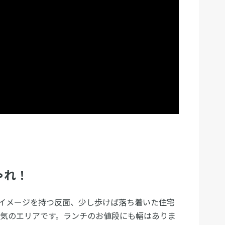
ゃれ！
イメージを持つ反面、少し歩けば落ち着いた住宅
人気のエリアです。ランチのお値段にも幅はありま