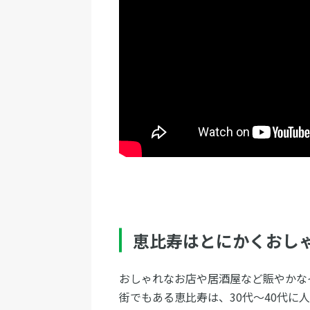
恵比寿はとにかくおし
おしゃれなお店や居酒屋など賑やかな
街でもある恵比寿は、30代～40代に