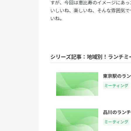
すが、今回は恵比寿のイメージにあっ
いしいね、楽しいね、そんな雰囲気で
いね。
シリーズ記事：地域別！ランチミ
東京駅のラン
ミーティング
品川のランチ
ミーティング