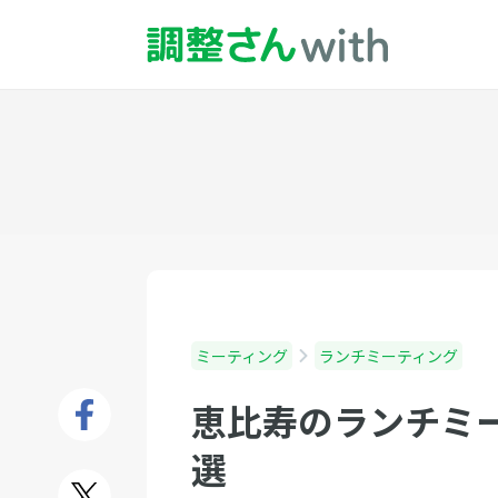
ミーティング
ランチミーティング
恵比寿のランチミ
選