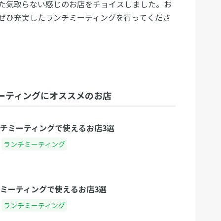
た気取らない感じのお店をチョイスしました。お
ぜひ充実したランチミーティングを行ってくださ
ーティングにオススメのお店
チミーティングで使えるお店3選
ランチミーティング
ミーティングで使えるお店3選
ランチミーティング