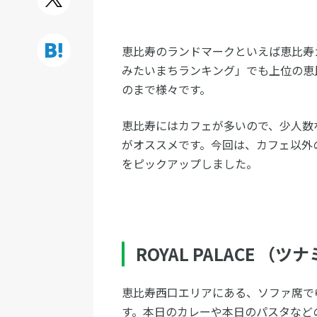
恵比寿のランドマークといえば恵比寿
みたいまちランキング」でも上位の恵
のまで様々です。
恵比寿にはカフェが多いので、少人数
がオススメです。今回は、カフェ以外
をピックアップしました。
ROYAL PALACE （
恵比寿西口エリアにある、ソファ席で
す。本日のカレーや本日のパスタなど