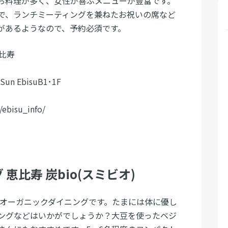
お料理が多く、女性が喜ぶメニューが豊富です。
で、ランチミーティングを兼ねたお祝いの席など
があるようなので、予約必須です。
恵比寿
 EbisuB1･1F
ebisu_info/
恵比寿 炭bio(スミビオ)
たオーガニックダイニングです。たまには体に優し
ングなどはいかがでしょうか？大豆を使ったベジ