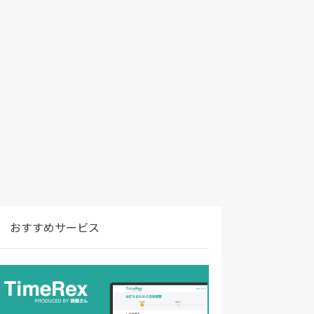
おすすめサービス