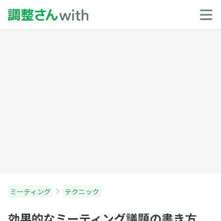
ミーティング
テクニック
効果的なミーティング議題の書き方