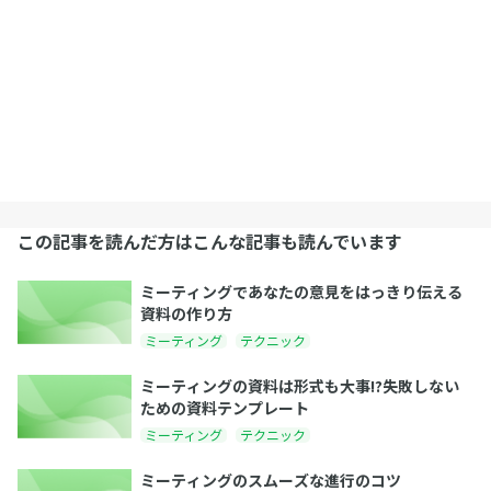
この記事を読んだ方はこんな記事も読んでいます
ミーティングであなたの意見をはっきり伝える
資料の作り方
ミーティング
テクニック
ミーティングの資料は形式も大事!?失敗しない
ための資料テンプレート
ミーティング
テクニック
ミーティングのスムーズな進行のコツ