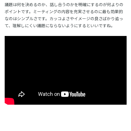
議題は何を決めるのか、話し合うのかを明確にするのが何よりの
ポイントです。ミーティングの内容を充実させるのに最も効果的
なのはシンプルさです。カッコよさやイメージの良さばかり追っ
て、理解しにくい議題にならないようにするといいですね。