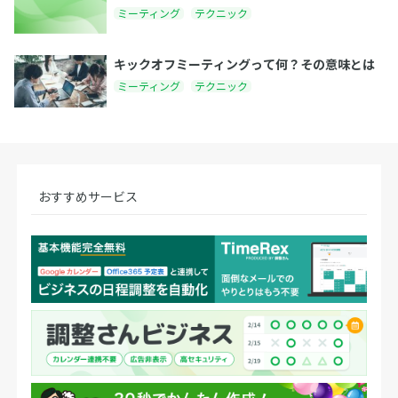
ミーティング
テクニック
キックオフミーティングって何？その意味とは
ミーティング
テクニック
おすすめサービス