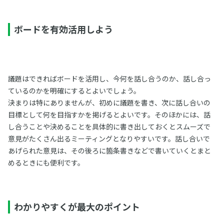
ボードを有効活用しよう
議題はできればボードを活用し、今何を話し合うのか、話し合っ
ているのかを明確にするとよいでしょう。
決まりは特にありませんが、初めに議題を書き、次に話し合いの
目標として何を目指すかを掲げるとよいです。そのほかには、話
し合うことや決めることを具体的に書き出しておくとスムーズで
意見がたくさん出るミーティングとなりやすいです。話し合いで
あげられた意見は、その後ろに箇条書きなどで書いていくとまと
めるときにも便利です。
わかりやすくが最大のポイント