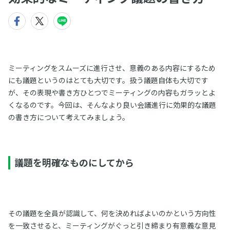
ミーティングをスムーズに進行させ、意義のある内容にするため
にも議題というのはとても大切です。扱う議題自体も大切です
が、その表現や書き方ひとつでミーティングの内容もガラッとよ
くなるのです。今回は、そんなより良い会議進行に効果的な議題
の書き方について考えてみましょう。
議題を明確なものにしてから
その議題を全員が認識して、何を決めればよいのかという方向性
を一致させると、ミーティングがぐっと引き締まり有意義な意見