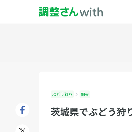
ぶどう狩り
関東
茨城県でぶどう狩