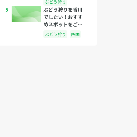
ぶどう狩り
5
ぶどう狩りを香川
でしたい！おすす
めスポットをご紹
介
ぶどう狩り
四国