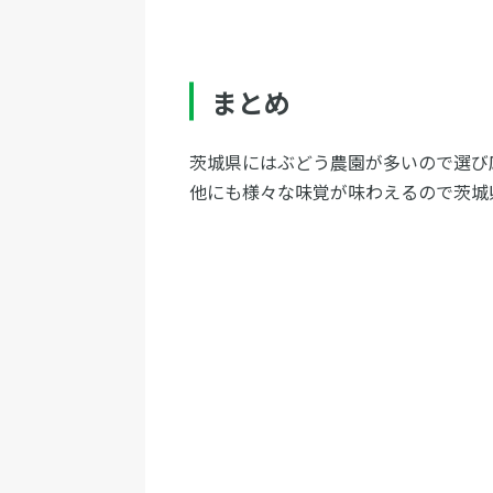
まとめ
茨城県にはぶどう農園が多いので選び
他にも様々な味覚が味わえるので茨城