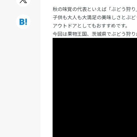
秋の味覚の代表といえば「ぶどう狩り
子供も大人も大満足の美味しさとぶど
アウトドアとしてもおすすめです。
今回は果物王国、茨城県でぶどう狩り