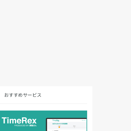
おすすめサービス