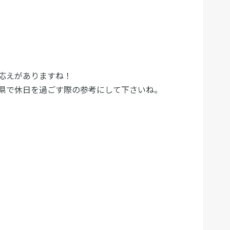
応えがありますね！
県で休日を過ごす際の参考にして下さいね。