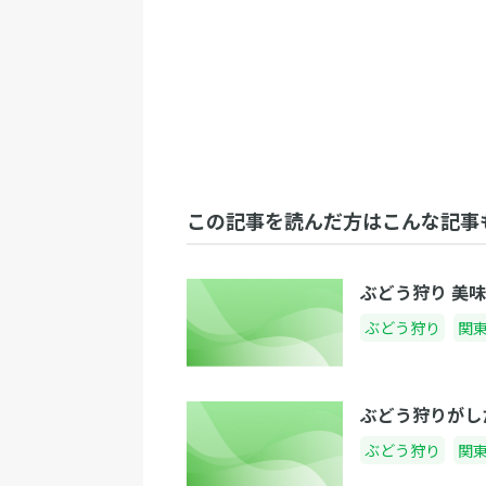
この記事を読んだ方はこんな記事
ぶどう狩り 美
ぶどう狩り
関
ぶどう狩りがし
ぶどう狩り
関