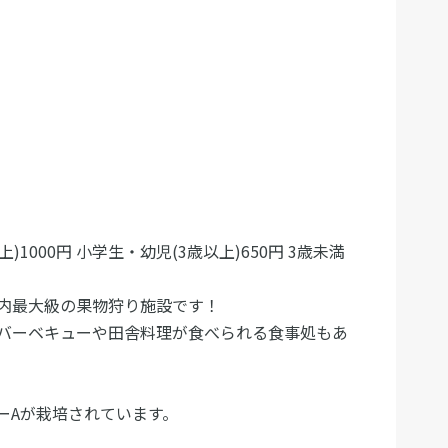
)1000円 小学生・幼児(3歳以上)650円 3歳未満
内最大級の果物狩り施設です！
バーベキューや田舎料理が食べられる食事処もあ
ーAが栽培されています。