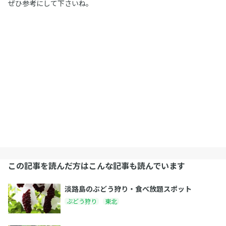
ぜひ参考にして下さいね。
この記事を読んだ方はこんな記事も読んでいます
淡路島のぶどう狩り・食べ放題スポット
ぶどう狩り
東北