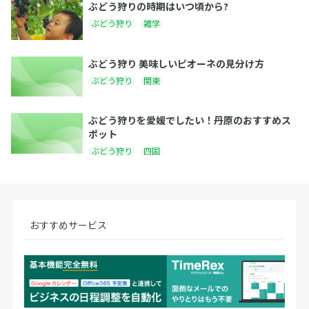
ぶどう狩りの時期はいつ頃から?
ぶどう狩り
雑学
ぶどう狩り 美味しいピオーネの見分け方
ぶどう狩り
関東
ぶどう狩りを愛媛でしたい！丹原のおすすめス
ポット
ぶどう狩り
四国
おすすめサービス