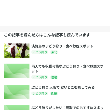
この記事を読んだ方はこんな記事も読んでいます
淡路島のぶどう狩り・食べ放題スポット
ぶどう狩り
東北
雨天でも収穫可能なぶどう狩り・食べ放題スポ
ット
ぶどう狩り
信越
ぶどう狩り 大阪で 安いとこを探してみる
ぶどう狩り
近畿
ぶどう狩りがしたい！鳥取でのおすすめスポッ