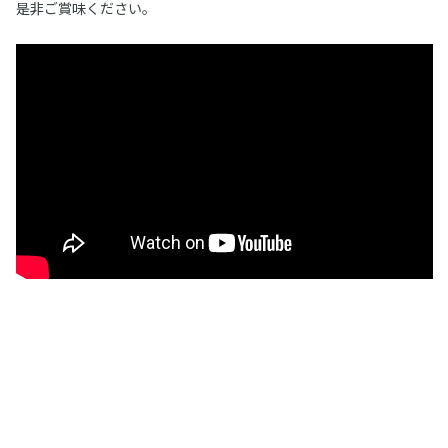
是非ご賞味ください。