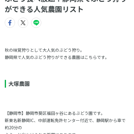
ができる人気農園リスト
秋の味覚狩りとして大人気のぶどう狩り。
静岡県で人気のぶどう狩りができる農園はこちらです。
大塚農園
【静岡市】静岡市葵区福田ヶ谷にあるぶどう園です。
新東名新静岡IC、中部運転免許センター付近で、静岡駅から車で
約20分の