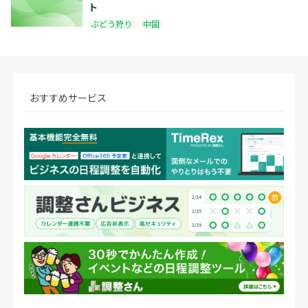
ト
ぶどう狩り
中国
おすすめサービス