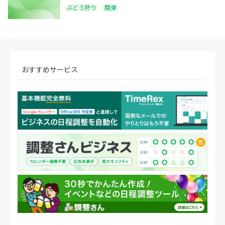
ぶどう狩り
関東
おすすめサービス