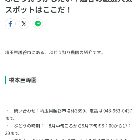
スポットはここだ！
埼玉県越谷市にある、ぶどう狩り農園の紹介です。
榎本巨峰園
・ 問い合わせ：埼玉県越谷市増林3890、電話は 048-963-0437
まで。
・ ぶどうの時期： 8月中旬ころから9月下旬の9：00から17：
30まで。