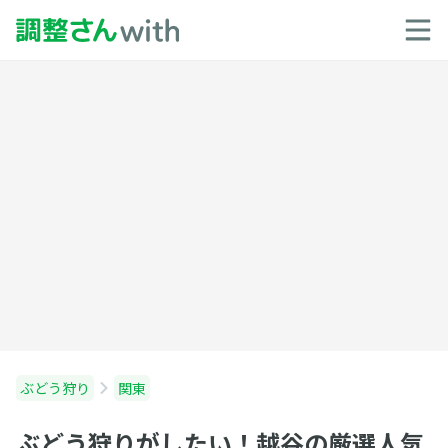
ぶどう狩り
関東
ぶどう狩りがしたい！越谷の厳選人気