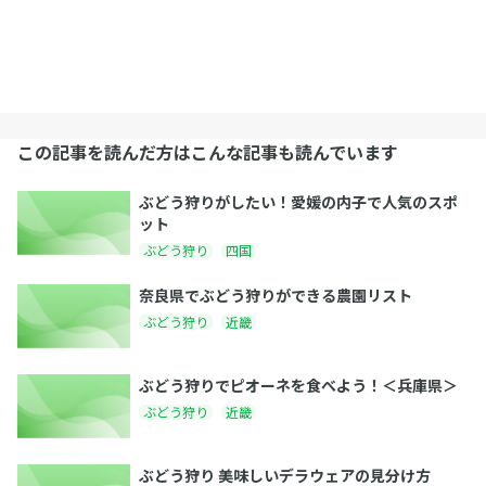
この記事を読んだ方はこんな記事も読んでいます
ぶどう狩りがしたい！愛媛の内子で人気のスポ
ット
ぶどう狩り
四国
奈良県でぶどう狩りができる農園リスト
ぶどう狩り
近畿
ぶどう狩りでピオーネを食べよう！＜兵庫県＞
ぶどう狩り
近畿
ぶどう狩り 美味しいデラウェアの見分け方