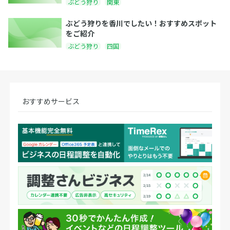
ぶどう狩り
関東
ぶどう狩りを香川でしたい！おすすめスポット
をご紹介
ぶどう狩り
四国
おすすめサービス