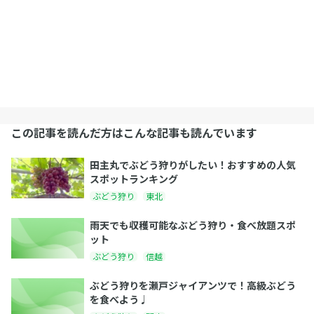
この記事を読んだ方はこんな記事も読んでいます
田主丸でぶどう狩りがしたい！おすすめの人気
スポットランキング
ぶどう狩り
東北
雨天でも収穫可能なぶどう狩り・食べ放題スポ
ット
ぶどう狩り
信越
ぶどう狩りを瀬戸ジャイアンツで！高級ぶどう
を食べよう♩