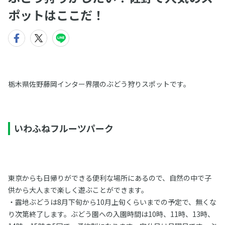
ポットはここだ！
栃木県佐野藤岡インター界隈のぶどう狩りスポットです。
いわふねフルーツパーク
東京からも日帰りができる便利な場所にあるので、自然の中で子
供から大人まで楽しく遊ぶことができます。
・露地ぶどうは8月下旬から10月上旬くらいまでの予定で、無くな
り次第終了します。ぶどう園への入園時間は10時、11時、13時、