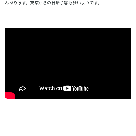
んあります。東京からの日帰り客も多いようです。