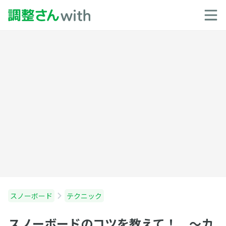
スノーボード
テクニック
スノーボードのコツを教えて！ 〜カ