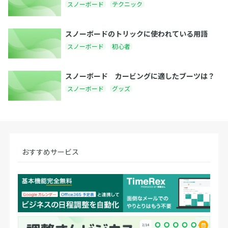
スノーボード
テクニック
スノーボードのトリックに使われている用語
スノーボード
初心者
スノーボード カービングに適したブーツは？
スノーボード
グッズ
おすすめサービス