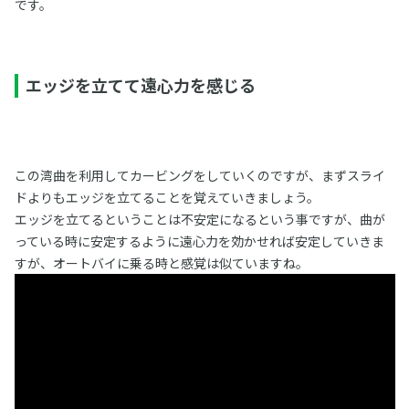
です。
エッジを立てて遠心力を感じる
この湾曲を利用してカービングをしていくのですが、まずスライ
ドよりもエッジを立てることを覚えていきましょう。
エッジを立てるということは不安定になるという事ですが、曲が
っている時に安定するように遠心力を効かせれば安定していきま
すが、オートバイに乗る時と感覚は似ていますね。