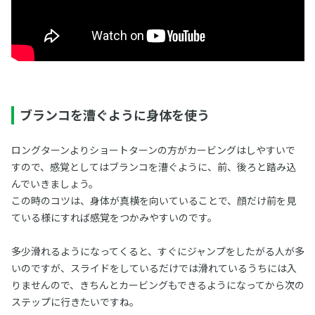
ブランコを漕ぐように身体を使う
ロングターンよりショートターンの方がカービングはしやすいで
すので、感覚としてはブランコを漕ぐように、前、後ろと踏み込
んでいきましょう。
この時のコツは、身体が真横を向いていることで、顔だけ前を見
ている様にすれば感覚をつかみやすいのです。
多少滑れるようになってくると、すぐにジャンプをしたがる人が多
いのですが、スライドをしているだけでは滑れているうちには入
りませんので、きちんとカービングもできるようになってから次の
ステップに行きたいですね。