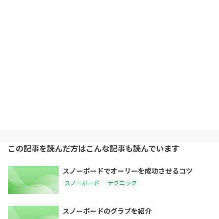
この記事を読んだ方はこんな記事も読んでいます
スノーボードでオーリーを成功させるコツ
スノーボード
テクニック
スノーボードのグラブを紹介