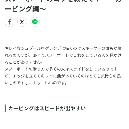
ービング編〜
キレイなシュプールをゲレンデに描くのはスキーヤーの誰もが憧
れるのですが、あまりスノーボードでこれをしている人を見かけ
ることがありません。
スノーボードの滑り方で多くの人はスライドをしているのです
が、エッジを立ててキレイに曲がっていくのはとても気持ちの良
いものですし、カッコいいのです。
カービングはスピードが出やすい