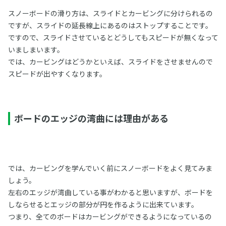
スノーボードの滑り方は、スライドとカービングに分けられるの
ですが、スライドの延長線上にあるのはストップすることです。
ですので、スライドさせているとどうしてもスピードが無くなって
いましまいます。
では、カービングはどうかといえば、スライドをさせませんので
スピードが出やすくなります。
ボードのエッジの湾曲には理由がある
では、カービングを学んでいく前にスノーボードをよく見てみま
しょう。
左右のエッジが湾曲している事がわかると思いますが、ボードを
しならせるとエッジの部分が円を作るように出来ています。
つまり、全てのボードはカービングができるようになっているの