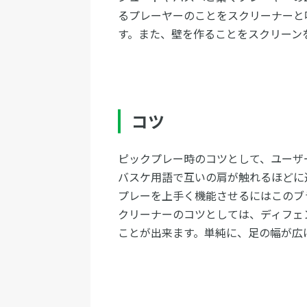
るプレーヤーのことをスクリーナーと
す。また、壁を作ることをスクリーン
コツ
ピックプレー時のコツとして、ユーザ
バスケ用語で互いの肩が触れるほどに
プレーを上手く機能させるにはこのブ
クリーナーのコツとしては、ディフェ
ことが出来ます。単純に、足の幅が広