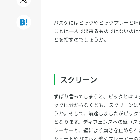
バスケにはピックやピックプレーと呼
ことは一人で出来るものではないのは
とを指すのでしょうか。
スクリーン
ずばり言ってしまうと、ピックとはス
ックは分からなくとも、スクリーンは
うか。そして、前途しましたがピック
となります。ディフェンスへの壁（ス
レーヤーと、壁により動きを止められ
シュートやパスへと繋ぐプレーヤーの