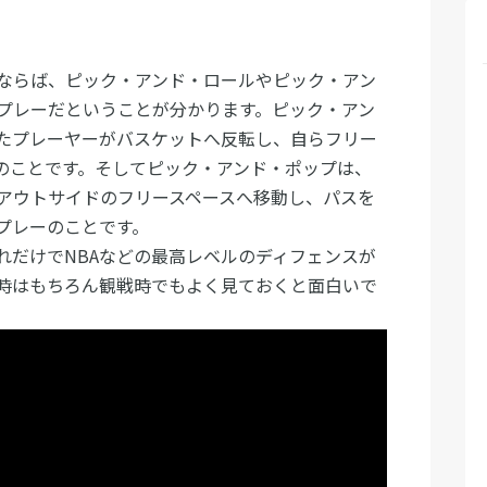
ならば、ピック・アンド・ロールやピック・アン
プレーだということが分かります。ピック・アン
たプレーヤーがバスケットへ反転し、自らフリー
のことです。そしてピック・アンド・ポップは、
アウトサイドのフリースペースへ移動し、パスを
プレーのことです。
れだけでNBAなどの最高レベルのディフェンスが
時はもちろん観戦時でもよく見ておくと面白いで