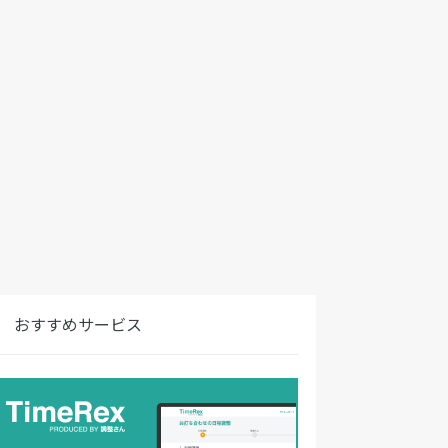
おすすめサービス