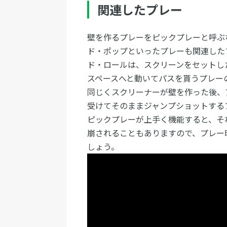
関連したプレー
壁を作るプレーをピックプレーと呼ぶ
ド・ポップといったプレーも関連した
ド・ロールは、スクリーンをセットし
スペースへと動いてパスを貰うプレー
同じくスクリーナーが壁を作った後、
受けてそのままジャンプショットする
ピックプレーが上手く機能すると、そ
崩されることもありますので、プレー
しょう。