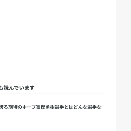
も読んでいます
誇る期待のホープ富樫勇樹選手とはどんな選手な