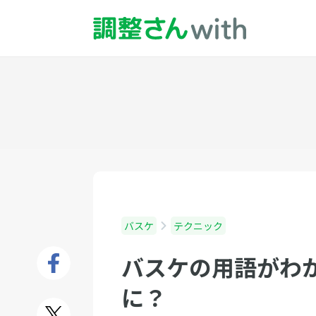
バスケ
テクニック
バスケの用語がわ
に？