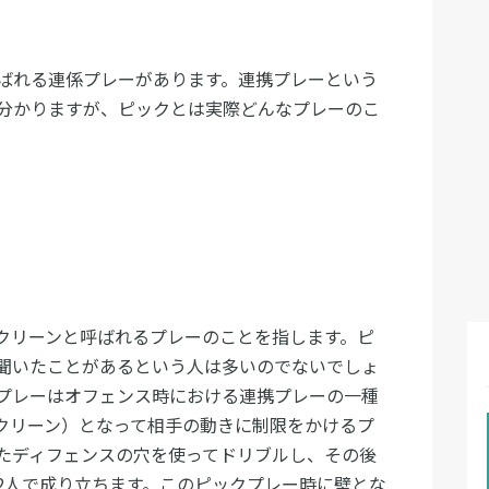
ばれる連係プレーがあります。連携プレーという
分かりますが、ピックとは実際どんなプレーのこ
クリーンと呼ばれるプレーのことを指します。ピ
聞いたことがあるという人は多いのでないでしょ
プレーはオフェンス時における連携プレーの一種
クリーン）となって相手の動きに制限をかけるプ
たディフェンスの穴を使ってドリブルし、その後
2人で成り立ちます。このピックプレー時に壁とな