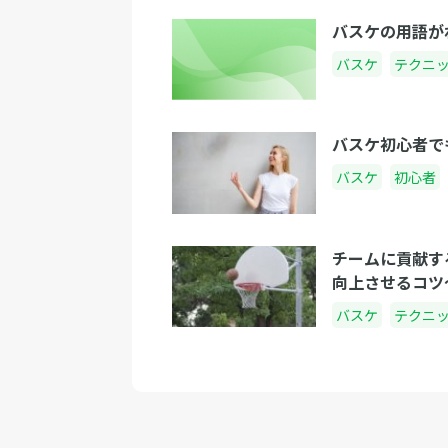
バスケの用語が
バスケ
テクニ
バスケ初心者で
バスケ
初心者
チームに貢献す
向上させるコツ
バスケ
テクニ