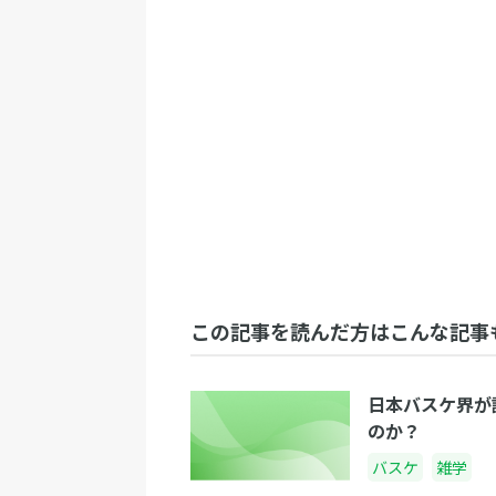
この記事を読んだ方はこんな記事
日本バスケ界が
のか？
バスケ
雑学