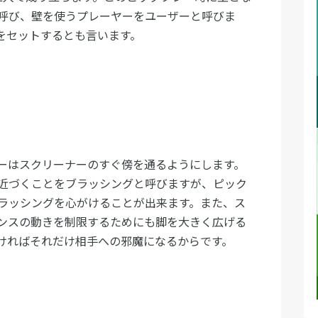
呼び、壁を使うプレーヤーをユーザーと呼びま
をセットするとも言います。
ーはスクリーナーのすぐ傍を通るようにします。
近づくことをブラッシングと呼びますが、ピック
ラッシングを心がけることが出来ます。また、ス
ンスの動きを制限するためにも脚を大きく広げる
ければそれだけ相手への邪魔になるからです。