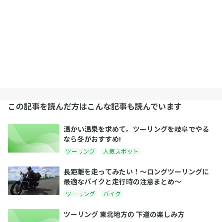
この記事を読んだ方はこんな記事も読んでいます
温かい温泉を求めて。ツーリングを岐阜でやる
なら冬がおすすめ!
ツーリング
人気スポット
長距離を走ってみたい！〜ロングツーリングに
最適なバイクと走行時の注意まとめ〜
ツーリング
バイク
ツーリング 東北地方の 下道の楽しみ方