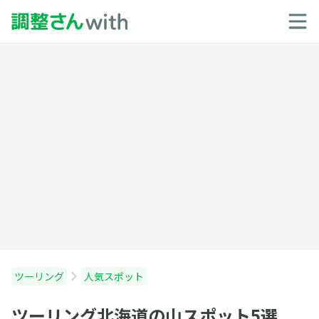
ツーリング
人気スポット
ツーリング北海道の山スポット5選