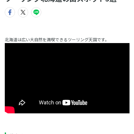
北海道は広い大自然を満喫できるツーリング天国です。