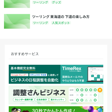
ツーリング
グッズ
ツーリング 東海道の 下道の楽しみ方
ツーリング
人気スポット
おすすめサービス