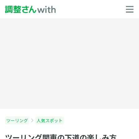
ツーリング
人気スポット
ツーリング関東の下道の楽しみ方