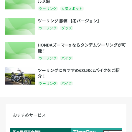
ルメ旅
ツーリング
人気スポット
ツーリング 服装 【冬バージョン】
ツーリング
グッズ
HONDAズーマーx ならタンデムツーリングが可
能！
ツーリング
バイク
ツーリングにおすすめの250ccバイクをご紹
介！
ツーリング
バイク
おすすめサービス