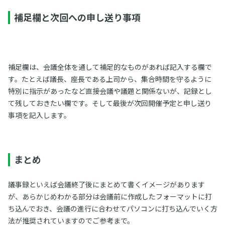
補足欄と次回への申し送り事項
補足欄は、会議全体を通して補足的なものがあれば記入する欄で
す。たとえば議長、座長である上司から、集合時間を守るように
特別に指示があったなど直接会議や議題と関係ないが、記録とし
て残しておきたい欄です。そして最後が次回開催予定と申し送り
事項を記入します。
まとめ
議事録といえば会議終了後にまとめて書くイメージがあります
が、あらかじめわかる部分は会議前に作成したフォーマットに打
ち込んでおき、会議の進行に合わせてパソコンに打ち込んでいく方
法が推奨されていますのでご参考まで。