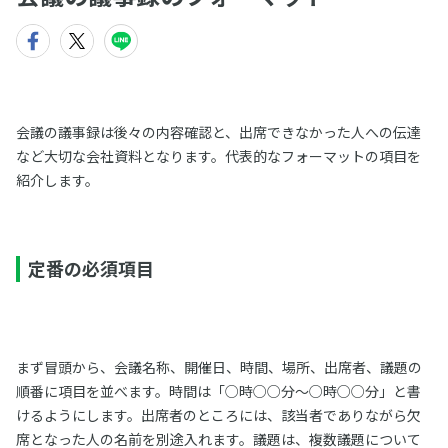
会議の議事録は後々の内容確認と、出席できなかった人への伝達
など大切な会社資料となります。代表的なフォーマットの項目を
紹介します。
定番の必須項目
まず冒頭から、会議名称、開催日、時間、場所、出席者、議題の
順番に項目を並べます。時間は「○時○○分～○時○○分」と書
けるようにします。出席者のところには、該当者でありながら欠
席となった人の名前を別途入れます。議題は、複数議題について