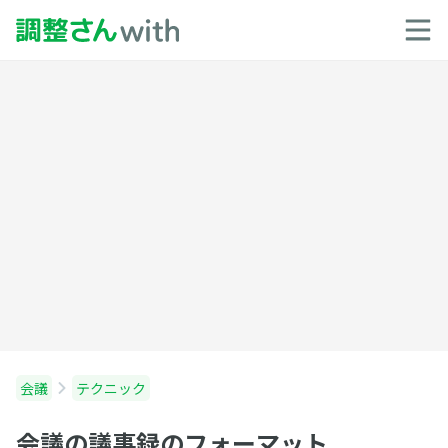
会議
テクニック
会議の議事録のフォーマット