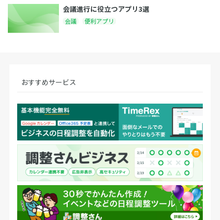
会議進行に役立つアプリ3選
会議
便利アプリ
おすすめサービス