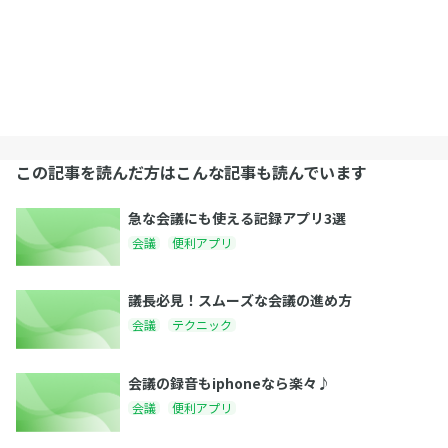
この記事を読んだ方はこんな記事も読んでいます
急な会議にも使える記録アプリ3選
会議
便利アプリ
議長必見！スムーズな会議の進め方
会議
テクニック
会議の録音もiphoneなら楽々♪
会議
便利アプリ