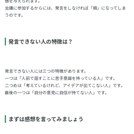
価を与えられます。
会議に参加するからには、発言をしなければ「損」になってしま
うのです。
発言できない人の特徴は？
発言できない人には三つの特徴があります。
一つは「人前で話すことに苦手意識を持っている人」です。
二つめは「考えているけれど、アイデアが出てこない人」です。
最後の一つは「自分の意見に自信が持てない人」です。
まずは感想を言ってみましょう