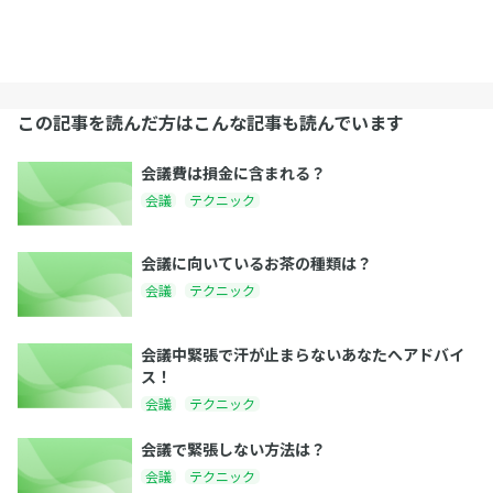
この記事を読んだ方はこんな記事も読んでいます
会議費は損金に含まれる？
会議
テクニック
会議に向いているお茶の種類は？
会議
テクニック
会議中緊張で汗が止まらないあなたへアドバイ
ス！
会議
テクニック
会議で緊張しない方法は？
会議
テクニック