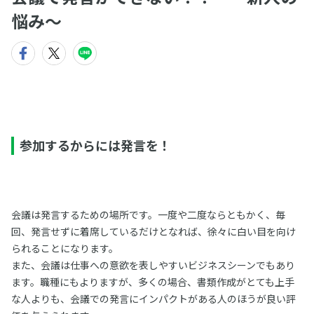
悩み〜
参加するからには発言を！
会議は発言するための場所です。一度や二度ならともかく、毎
回、発言せずに着席しているだけとなれば、徐々に白い目を向け
られることになります。
また、会議は仕事への意欲を表しやすいビジネスシーンでもあり
ます。職種にもよりますが、多くの場合、書類作成がとても上手
な人よりも、会議での発言にインパクトがある人のほうが良い評