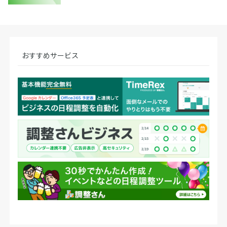
おすすめサービス