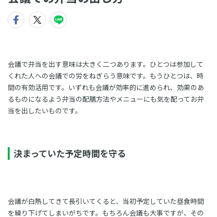
会議で弁当を出す意味は大きく二つあります。ひとつは参加して
くれた人への会議での労をねぎらう意味です。もうひとつは、時
間の有効活用です。いずれも会議が効率的に進められ、効果のあ
るものになるよう弁当の配膳方法やメニューにも気を配ってお弁
当を出したいものです。
決まっていた予定時間を守る
会議が白熱してきて長引いてくると、当初予定していた昼食時間
を繰り下げてしまいがちです。もちろん会議も大事ですが、その