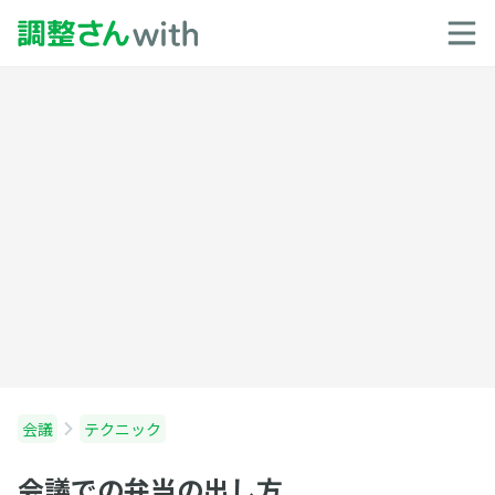
会議
テクニック
会議での弁当の出し方