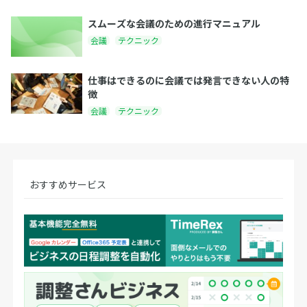
スムーズな会議のための進行マニュアル
会議
テクニック
仕事はできるのに会議では発言できない人の特
徴
会議
テクニック
おすすめサービス