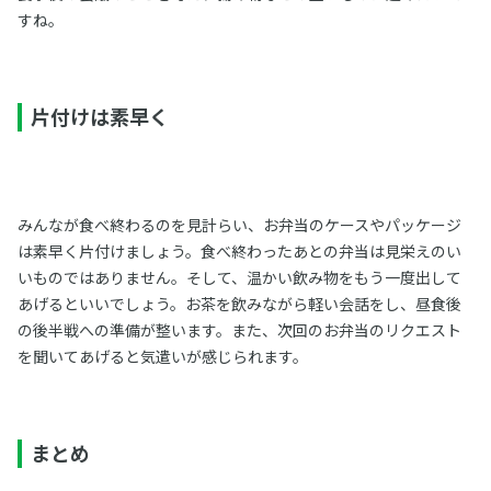
すね。
片付けは素早く
みんなが食べ終わるのを見計らい、お弁当のケースやパッケージ
は素早く片付けましょう。食べ終わったあとの弁当は見栄えのい
いものではありません。そして、温かい飲み物をもう一度出して
あげるといいでしょう。お茶を飲みながら軽い会話をし、昼食後
の後半戦への準備が整います。また、次回のお弁当のリクエスト
を聞いてあげると気遣いが感じられます。
まとめ