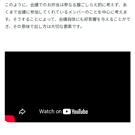
このように、会議でのお弁当は単なる腹ごしらえ的に考えず、あ
くまで会議に参加してくれているメンバーのことを中心に考えま
す。そうすることによって、会議自体にも好影響を与えることがで
き、その意味で出し方は大切な要素です。