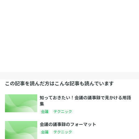
この記事を読んだ方はこんな記事も読んでいます
知っておきたい！会議の議事録で見かける用語
集
会議
テクニック
会議の議事録のフォーマット
会議
テクニック