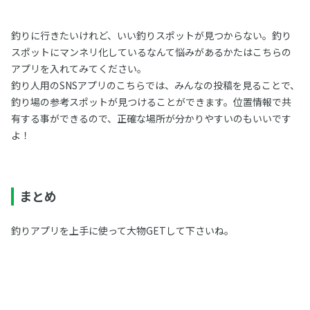
釣りに行きたいけれど、いい釣りスポットが見つからない。釣り
スポットにマンネリ化しているなんて悩みがあるかたはこちらの
アプリを入れてみてください。
釣り人用のSNSアプリのこちらでは、みんなの投稿を見ることで、
釣り場の参考スポットが見つけることができます。位置情報で共
有する事ができるので、正確な場所が分かりやすいのもいいです
よ！
まとめ
釣りアプリを上手に使って大物GETして下さいね。