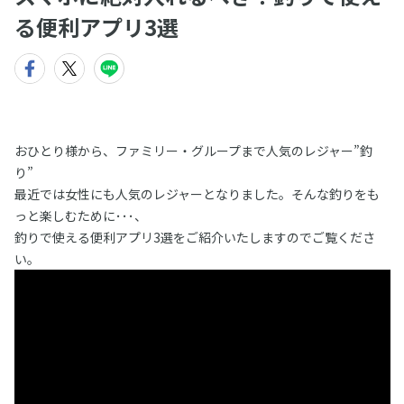
る便利アプリ3選
おひとり様から、ファミリー・グループまで人気のレジャー”釣
り”
最近では女性にも人気のレジャーとなりました。そんな釣りをも
っと楽しむために･･･、
釣りで使える便利アプリ3選をご紹介いたしますのでご覧くださ
い。