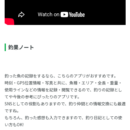
釣果ノート
釣った魚の記録をするなら、こちらのアプリがおすすめです。
時刻・GPS位置情報・写真と共に、魚種・エリア・全長・重量・
使用ラインなどの情報を記録・閲覧できるので、釣りの記録とし
てや今後の参考にぴったりのアプリです。
SNSとしての役割もありますので、釣り仲間との情報交換にも最適
ですね。
もちろん、釣った感想も入力できますので、釣り日記としての使
い方もOK!