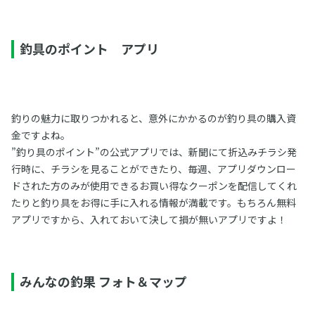
釣具のポイント アプリ
釣りの魅力に取りつかれると、意外にかかるのが釣り具の購入資
金ですよね。
”釣り具のポイント”の公式アプリでは、新聞にて折込みチラシ発
行時に、チラシを見ることができたり、毎週、アプリダウンロー
ドされた方のみが使用できるお買い得なクーポンを配信してくれ
たりと釣り具をお得に手に入れる情報が満載です。もちろん無料
アプリですから、入れておいて決して損が無いアプリですよ！
みんなの釣果 フォト＆マップ