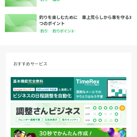
釣りを楽しむために 車上荒らしから車を守る3
つのポイント
釣り
釣りポイント
おすすめサービス