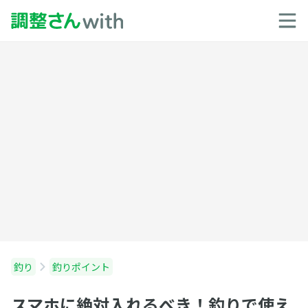
釣り
釣りポイント
スマホに絶対入れるべき！釣りで使え