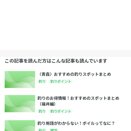
この記事を読んだ方はこんな記事も読んでいます
〈青森〉おすすめの釣りスポットまとめ
釣り
釣りポイント
釣りのお得情報！おすすめのスポットまとめ
（福井編）
釣り
釣りポイント
釣り用語がわからない！ボイルってなに？
釣り
雑学