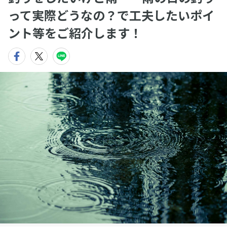
って実際どうなの？で工夫したいポイ
ント等をご紹介します！