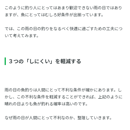
このように釣り人にとってはあまり歓迎できない雨の日ではあり
ますが、魚にとってはむしろ好条件が出揃っています。
では、この雨の日の釣りをなるべく快適に過ごすための工夫につ
いて考えてみます。
３つの「しにくい」を軽減する
雨の日の魚釣りは人間にとって不利な条件が確かにあります。し
かし、この不利な条件を軽減することができれば、上記のように
晴れの日よりも魚が釣れる確率は高いのです。
なぜ雨の日が人間にとって不利なのか、整理していきます。