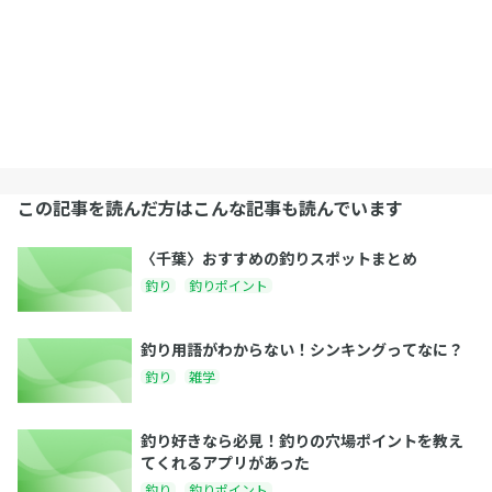
この記事を読んだ方はこんな記事も読んでいます
〈千葉〉おすすめの釣りスポットまとめ
釣り
釣りポイント
釣り用語がわからない！シンキングってなに？
釣り
雑学
釣り好きなら必見！釣りの穴場ポイントを教え
てくれるアプリがあった
釣り
釣りポイント