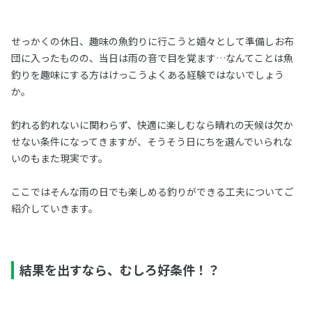
せっかくの休日、趣味の魚釣りに行こうと嬉々として準備しお布
団に入ったものの、当日は雨の音で目を覚ます…なんてことは魚
釣りを趣味にする方はけっこうよくある経験ではないでしょう
か。
釣れる釣れないに関わらず、快適に楽しむなら晴れの天候は欠か
せない条件になってきますが、そうそう日にちを選んでいられな
いのもまた現実です。
ここではそんな雨の日でも楽しめる釣りができる工夫についてご
紹介していきます。
結果を出すなら、むしろ好条件！？