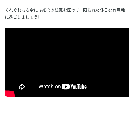
くれぐれも安全には細心の注意を図って、限られた休日を有意義
に過ごしましょう!