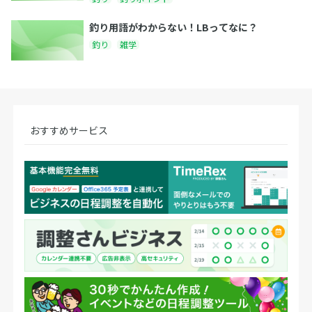
釣り用語がわからない！LBってなに？
釣り
雑学
おすすめサービス