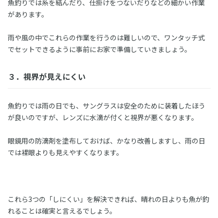
魚釣りでは糸を結んだり、仕掛けをつないだりなどの細かい作業
があります。
雨や風の中でこれらの作業を行うのは難しいので、ワンタッチ式
でセットできるように事前にお家で準備していきましょう。
３．視界が見えにくい
魚釣りでは雨の日でも、サングラスは安全のために装着したほう
が良いのですが、レンズに水滴が付くと視界が悪くなります。
眼鏡用の防滴剤を塗布しておけば、かなり改善しますし、雨の日
では裸眼よりも見えやすくなります。
これら3つの「しにくい」を解決できれば、晴れの日よりも魚が釣
れることは確実と言えるでしょう。