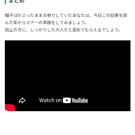
まとめ
帽子はかぶったままお参りしていたあなたは、今日この記事を読
んだ年からマナーの実践をしてみましょう。
目上の方に、しっかりした大人だと認めてもらえるでしょう。