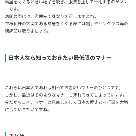
鳥居をくぐるときは帽子を脱ぎ、服装を正して一礼するのがマナ
ーです。
訪問の際には、玄関先で身なりを正しますよね。
神様仏様の玄関である鳥居をくぐる際には帽子やサングラス等の
装飾品は取りましょう。
日本人なら知っておきたい最低限のマナー
これらは日本人であれば知っておきたいマナーのひとつです。
しかし、最近はそのようなマナーも薄れてきてしまっています。
今だからこそ、マナーの見直しをして日本の歴史ある行事を大切
にしていきたいですね。