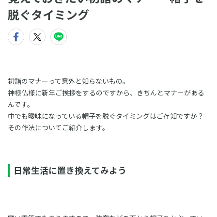
脱ぐタイミング
初詣のマナーって意外と知らないもの。
神様仏様に新年ご挨拶をするのですから、きちんとマナーがある
んです。
中でも曖昧になっている帽子を脱ぐタイミングはご存知ですか？
その作法についてご紹介します。
日常生活に置き換えてみよう