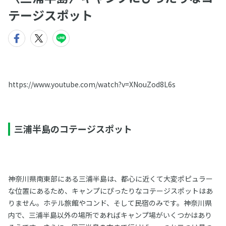
テージスポット
https://www.youtube.com/watch?v=XNouZod8L6s
三浦半島のコテージスポット
神奈川県南東部にある三浦半島は、都心に近くて大変ポピュラー
な位置にあるため、キャンプにぴったりなコテージスポットはあ
りません。ホテル旅館やコンド、そして民宿のみです。神奈川県
内で、三浦半島以外の場所であればキャンプ場がいくつかはあり