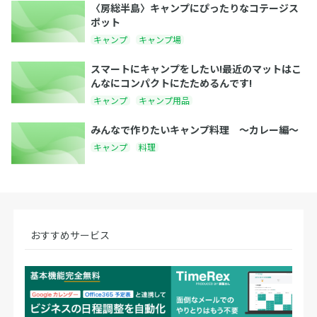
〈房総半島〉キャンプにぴったりなコテージス
ポット
キャンプ
キャンプ場
スマートにキャンプをしたい!最近のマットはこ
んなにコンパクトにたためるんです!
キャンプ
キャンプ用品
みんなで作りたいキャンプ料理 〜カレー編〜
キャンプ
料理
おすすめサービス