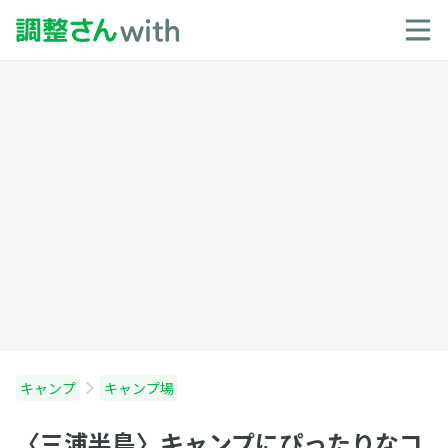
キャンプ
キャンプ場
〈三浦半島〉キャンプにぴったりなコ