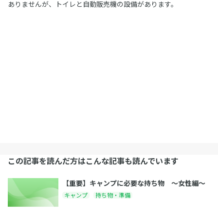
ありませんが、トイレと自動販売機の設備があります。
この記事を読んだ方はこんな記事も読んでいます
【重要】キャンプに必要な持ち物 〜女性編〜
キャンプ
持ち物・準備