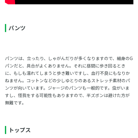
パンツ
パンツは、立ったり、しゃがんだりが多くなりますので、細身のG
パンだと、具合がよくありません。それに昼間に歩き回るとき
に、もしも濡れてしまうと歩き難いですし、血行不良にもなりか
ねません。コットンなどの少しゆとりのあるストレッチ素材のパ
ンツが向いています。ジャージのパンツも一般的です。虫がいま
すし、怪我をする可能性もありますので、半ズボンは避けた方が
無難です。
トップス