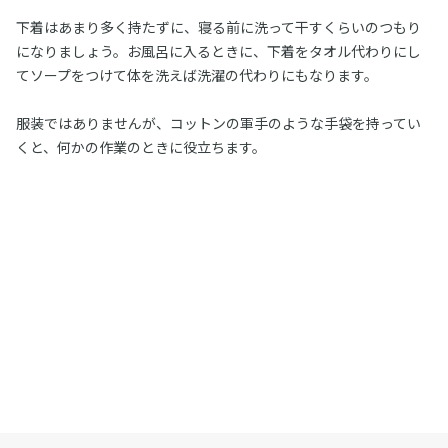
下着はあまり多く持たずに、寝る前に洗って干すくらいのつもり
になりましょう。お風呂に入るときに、下着をタオル代わりにし
てソープをつけて体を洗えば洗濯の代わりにもなります。
服装ではありませんが、コットンの軍手のような手袋を持ってい
くと、何かの作業のときに役立ちます。