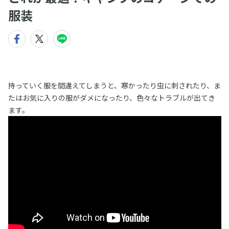
服装
持っていく服を間違えてしまうと、寒かったり虫に刺されたり、ま
たはお気に入りの服がダメになったり、色々なトラブルが出てき
ます。