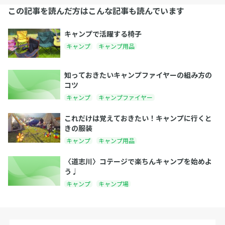
この記事を読んだ方はこんな記事も読んでいます
キャンプで活躍する椅子
キャンプ
キャンプ用品
知っておきたいキャンプファイヤーの組み方の
コツ
キャンプ
キャンプファイヤー
これだけは覚えておきたい！キャンプに行くと
きの服装
キャンプ
キャンプ用品
〈道志川〉コテージで楽ちんキャンプを始めよ
う♩
キャンプ
キャンプ場