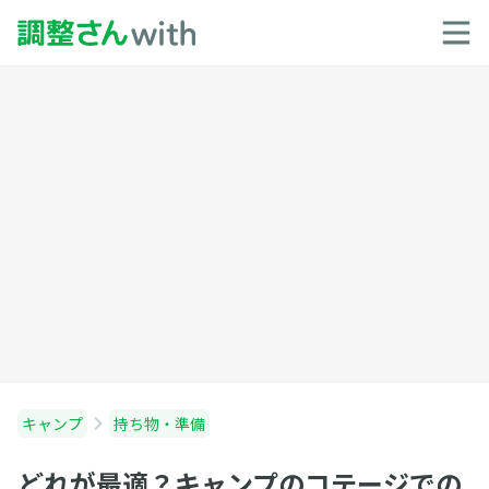
キャンプ
持ち物・準備
どれが最適？キャンプのコテージでの