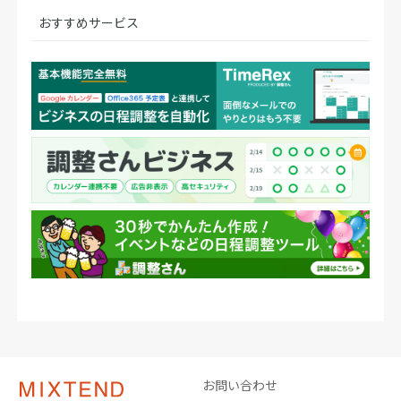
おすすめサービス
お問い合わせ