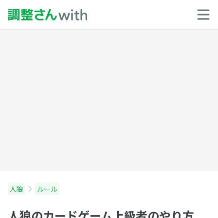
人狼
ルール
人狼のカードゲーム上級者のやり方