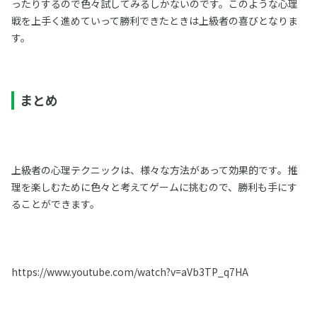
ったりするので色々試してみるしかないのです。このような心理
戦を上手く進めていって勝利できたときは上級者の喜びとなりま
す。
まとめ
上級者の心理テクニックは、様々な方法があって効果的です。推
理を楽しむために色々と考えてゲームに挑むので、勝利も手にす
ることができます。
https://www.youtube.com/watch?v=aVb3TP_q7HA