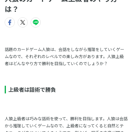
は？
話題のカードゲーム人狼は、会話をしながら推理をしていくゲー
ムなので、それぞれのレベルでの楽しみ方があります。人狼上級
者はどんなやり方で勝利を目指していくのでしょうか？
上級者は話術で勝負
人狼上級者は巧みな話術を使って、勝利を目指します。人狼は会話
から推理していくゲームなので、上級者になってくると自然とテ