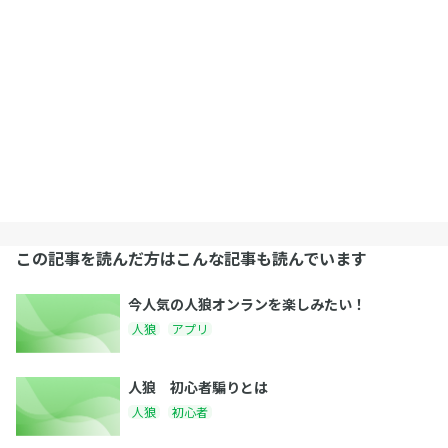
この記事を読んだ方はこんな記事も読んでいます
今人気の人狼オンランを楽しみたい！
人狼
アプリ
人狼 初心者騙りとは
人狼
初心者