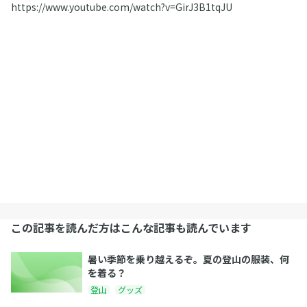
https://www.youtube.com/watch?v=GirJ3B1tqJU
この記事を読んだ方はこんな記事も読んでいます
暑い季節を乗り越えるぞ。夏の登山の服装、何
を着る？
登山
グッズ