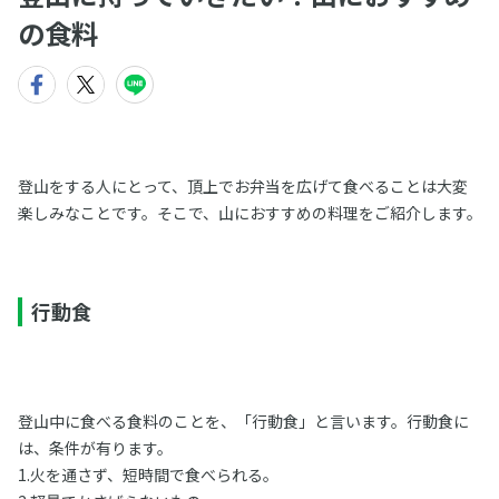
の食料
登山をする人にとって、頂上でお弁当を広げて食べることは大変
楽しみなことです。そこで、山におすすめの料理をご紹介します。
行動食
登山中に食べる食料のことを、「行動食」と言います。行動食に
は、条件が有ります。
1.火を通さず、短時間で食べられる。