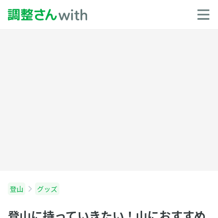
登山
グッズ
登山に持っていきたい！山におすすめ