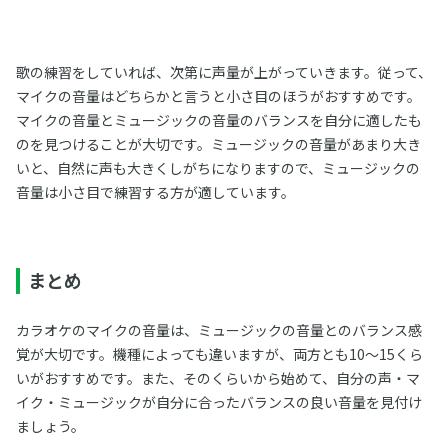
歌の練習をしていれば、次第に声量が上がっていきます。従って、
マイクの音量はどちらかと言うと小さ目のほうがおすすめです。
マイクの音量とミュージックの音量のバランスを自分に適したも
のを見つけることが大切です。ミュージックの音量があまり大き
いと、自然に声も大きくしがちになりますので、ミュージックの
音量は小さ目で練習する方が適しています。
まとめ
カラオケのマイクの音量は、ミュージックの音量とのバランス感
覚が大切です。機種によっても違いますが、両方とも10～15くら
いがおすすめです。また、そのくらいから始めて、自分の声・マ
イク・ミュージックが自分に合ったバランスの良い音量を見付け
ましょう。