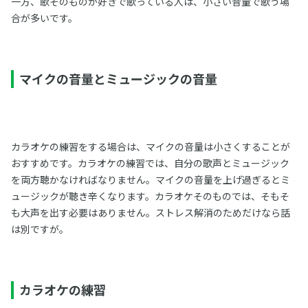
一方、歌そのものが好きで歌っている人は、小さい音量で歌う場
合が多いです。
マイクの音量とミュージックの音量
カラオケの練習をする場合は、マイクの音量は小さくすることが
おすすめです。カラオケの練習では、自分の歌声とミュージック
を両方聴かなければなりません。マイクの音量を上げ過ぎるとミ
ュージックが聴き辛くなります。カラオケそのものでは、そもそ
も大声を出す必要はありません。ストレス解消のためだけなら話
は別ですが。
カラオケの練習