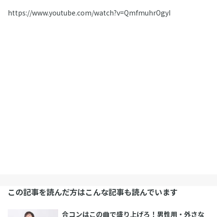
https://www.youtube.com/watch?v=QmfmuhrOgyI
この記事を読んだ方はこんな記事も読んでいます
合コンはこの曲で盛り上げろ！男性用・外さな