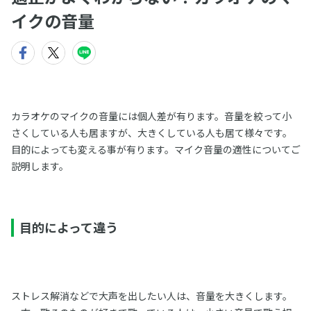
イクの音量
カラオケのマイクの音量には個人差が有ります。音量を絞って小
さくしている人も居ますが、大きくしている人も居て様々です。
目的によっても変える事が有ります。マイク音量の適性についてご
説明します。
目的によって違う
ストレス解消などで大声を出したい人は、音量を大きくします。