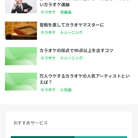
いカラオケ選曲
カラオケ
定番曲
音痴を直してカラオケマスターに
カラオケ
トレーニング
カラオケの採点で95点以上を出すコツ
カラオケ
トレーニング
万人ウケするカラオケの人気アーティストとい
えば？
カラオケ
人気曲
おすすめサービス