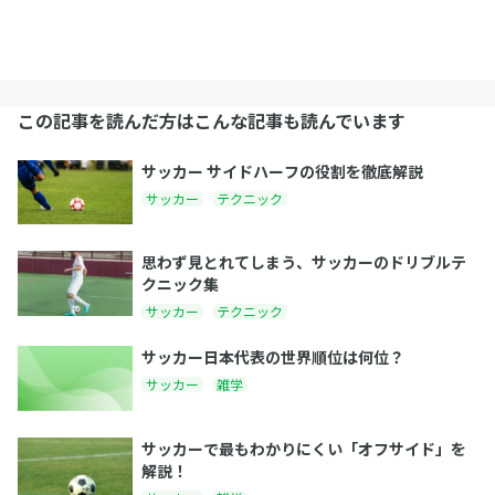
この記事を読んだ方はこんな記事も読んでいます
サッカー サイドハーフの役割を徹底解説
サッカー
テクニック
思わず見とれてしまう、サッカーのドリブルテ
クニック集
サッカー
テクニック
サッカー日本代表の世界順位は何位？
サッカー
雑学
サッカーで最もわかりにくい「オフサイド」を
解説！