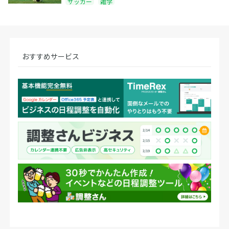
サッカー
雑学
おすすめサービス