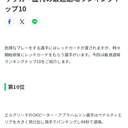
ップ10
危険なプレーをする選手にはレッドカードが渡されますが、時々
開始直後にレッドカードをもらう選手がいます。今回は最速退場
ランキングトップ10をご紹介します。
第10位
エルグリーテのGKピーター・アブラハムソン選手はペナルティエ
リアを大きく飛び出し両手でパンチングし44秒で退場。