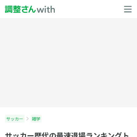
サッカー
雑学
サッカー歴代の最速退場ランキングト