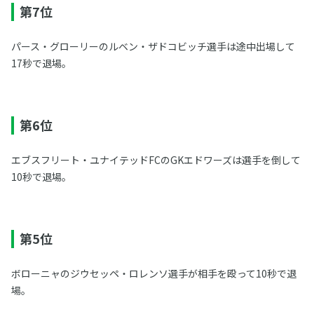
第7位
パース・グローリーのルベン・ザドコビッチ選手は途中出場して
17秒で退場。
第6位
エブスフリート・ユナイテッドFCのGKエドワーズは選手を倒して
10秒で退場。
第5位
ボローニャのジウセッペ・ロレンソ選手が相手を殴って10秒で退
場。