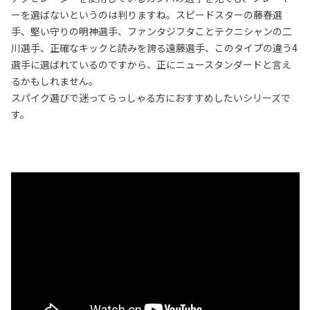
ーを選ばないというのは判りますね。スピードスターの藤春選
手、堅い守りの明神選手、ファンタジフタことテクニシャンの二
川選手、正確なキックと読みを誇る遠藤選手、このタイプの違う4
選手に選ばれているのですから、正にニュースタンダードと言え
るかもしれません。
スパイク選びで迷ってらっしゃる方におすすめしたいシリーズで
す。