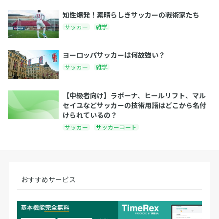
知性爆発！素晴らしきサッカーの戦術家たち
サッカー
雑学
ヨーロッパサッカーは何故強い？
サッカー
雑学
【中級者向け】ラボーナ、ヒールリフト、マル
セイユなどサッカーの技術用語はどこから名付
けられているの？
サッカー
サッカーコート
おすすめサービス