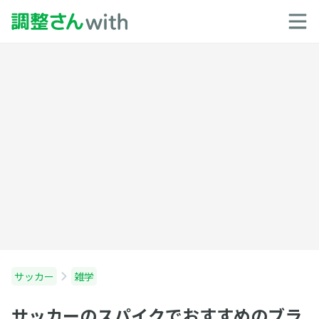
サッカー
雑学
サッカーのスパイクでおすすめのブラ