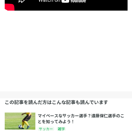
この記事を読んだ方はこんな記事も読んでいます
マイペースなサッカー選手？遠藤保仁選手のこ
とを知ってみよう！
サッカー
雑学