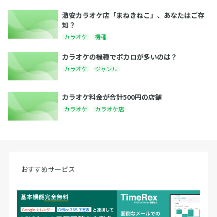
激安カラオケ店「まねきねこ」、あなたはご存
知？
カラオケ
機種
カラオケの機種でボカロが多いのは？
カラオケ
ジャンル
カラオケ料金が合計500円の店舗
カラオケ
カラオケ店
おすすめサービス