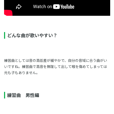
どんな曲が歌いやすい？
練習曲としては音の高低差が緩やかで、自分の音域に合う曲がい
いですね。練習曲で高音を無理して出して喉を傷めてしまっては
元も子もありません。
練習曲 男性編