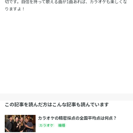
切です。自信を持って歌える曲が1曲あれば、カラオケも楽しくな
りますよ！
この記事を読んだ方はこんな記事も読んでいます
カラオケの精密採点の全国平均点は何点？
カラオケ
機種