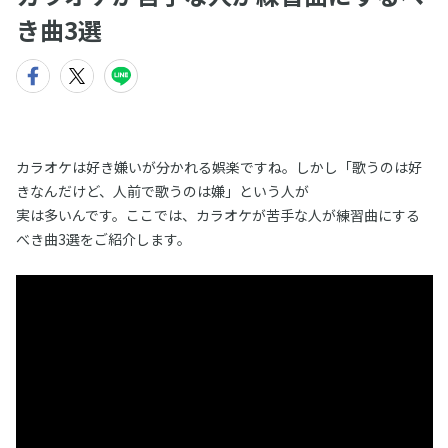
き曲3選
カラオケは好き嫌いが分かれる娯楽ですね。しかし「歌うのは好
きなんだけど、人前で歌うのは嫌」という人が
実は多いんです。ここでは、カラオケが苦手な人が練習曲にする
べき曲3選をご紹介します。