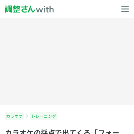
カラオケ
トレーニング
カラオケの採点で出てくる「フォー