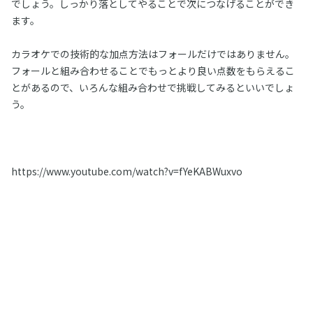
でしょう。しっかり落としてやることで次につなげることができ
ます。
カラオケでの技術的な加点方法はフォールだけではありません。
フォールと組み合わせることでもっとより良い点数をもらえるこ
とがあるので、いろんな組み合わせで挑戦してみるといいでしょ
う。
https://www.youtube.com/watch?v=fYeKABWuxvo