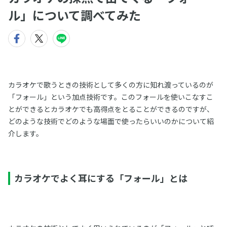
ル」について調べてみた
カラオケで歌うときの技術として多くの方に知れ渡っているのが
「フォール」という加点技術です。このフォールを使いこなすこ
とができるとカラオケでも高得点をとることができるのですが、
どのような技術でどのような場面で使ったらいいのかについて紹
介します。
カラオケでよく耳にする「フォール」とは