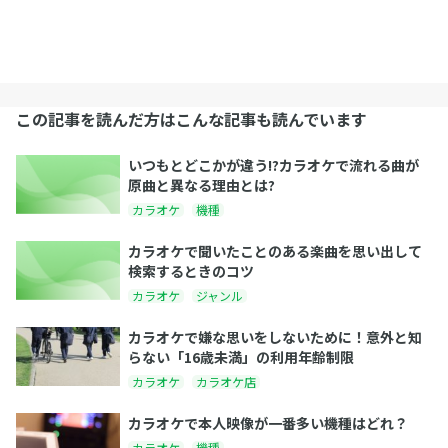
この記事を読んだ方はこんな記事も読んでいます
いつもとどこかが違う!?カラオケで流れる曲が
原曲と異なる理由とは?
カラオケ
機種
カラオケで聞いたことのある楽曲を思い出して
検索するときのコツ
カラオケ
ジャンル
カラオケで嫌な思いをしないために！意外と知
らない「16歳未満」の利用年齢制限
カラオケ
カラオケ店
カラオケで本人映像が一番多い機種はどれ？
カラオケ
機種