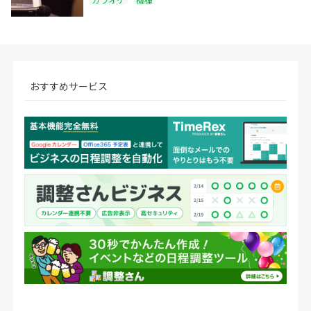
おすすめサービス