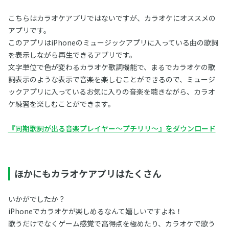
こちらはカラオケアプリではないですが、カラオケにオススメの
アプリです。
このアプリはiPhoneのミュージックアプリに入っている曲の歌詞
を表示しながら再生できるアプリです。
文字単位で色が変わるカラオケ歌詞機能で、まるでカラオケの歌
詞表示のような表示で音楽を楽しむことができるので、ミュージ
ックアプリに入っているお気に入りの音楽を聴きながら、カラオ
ケ練習を楽しむことができます。
『同期歌詞が出る音楽プレイヤー～プチリリ～』をダウンロード
ほかにもカラオケアプリはたくさん
いかがでしたか？
iPhoneでカラオケが楽しめるなんて嬉しいですよね！
歌うだけでなくゲーム感覚で高得点を極めたり、カラオケで歌う