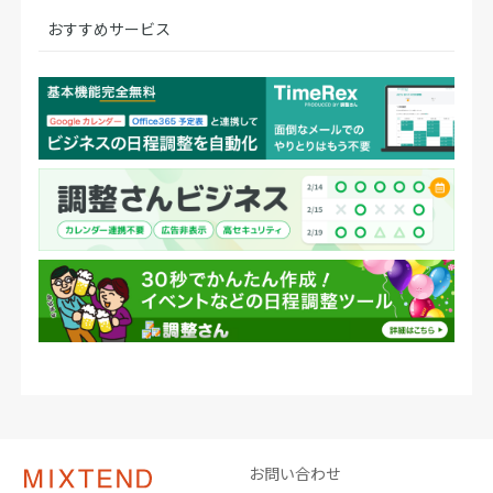
おすすめサービス
お問い合わせ