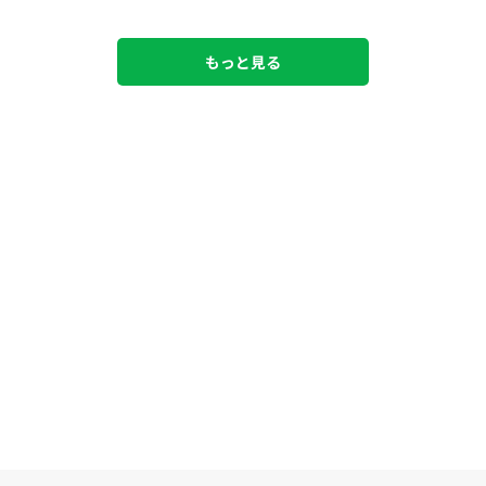
もっと見る