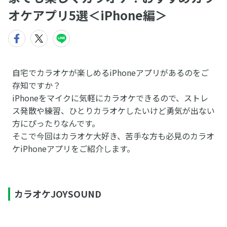
オケアプリ5選＜iPhone編＞
自宅でカラオケが楽しめるiPhoneアプリがあるのをご
存知ですか？
iPhoneをマイクに気軽にカラオケできるので、ストレ
ス発散や練習、ひとりカラオケしたいけど勇気が出ない
方にぴったりなんです。
そこで今回はカラオケ大好き、苦手な方も必見のカラオ
ケiPhoneアプリをご紹介します。
カラオケJOYSOUND