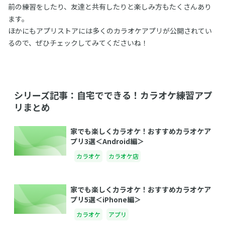
前の練習をしたり、友達と共有したりと楽しみ方もたくさんあり
ます。
ほかにもアプリストアには多くのカラオケアプリが公開されてい
るので、ぜひチェックしてみてくださいね！
シリーズ記事：自宅でできる！カラオケ練習アプ
リまとめ
家でも楽しくカラオケ！おすすめカラオケア
プリ3選＜Android編＞
カラオケ
カラオケ店
家でも楽しくカラオケ！おすすめカラオケア
プリ5選＜iPhone編＞
カラオケ
アプリ