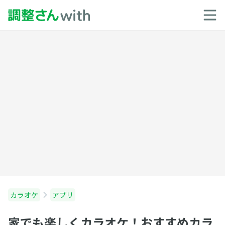
カラオケ
アプリ
家でも楽しくカラオケ！おすすめカラ