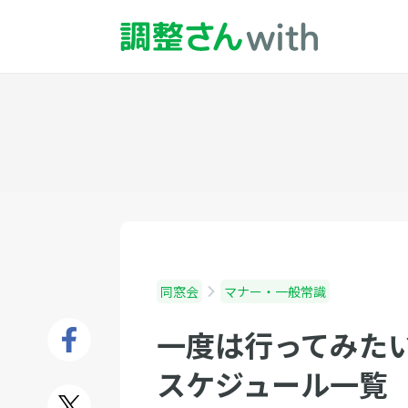
同窓会
マナー・一般常識
一度は行ってみた
スケジュール一覧