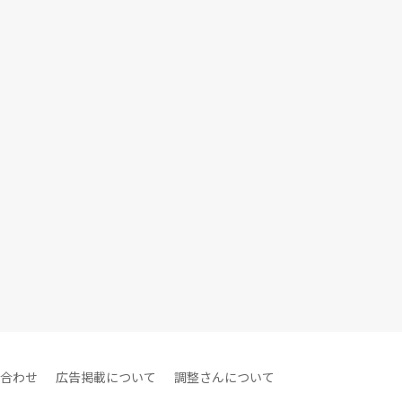
合わせ
広告掲載について
調整さんについて