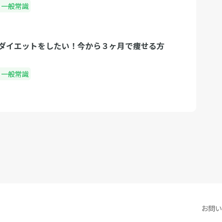
・一般常識
ダイエットをしたい！今から３ヶ月で痩せる方
・一般常識
お問い