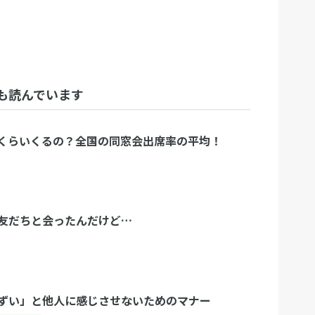
も読んでいます
くらいくるの？全国の同窓会出席率の平均！
友だちと会ったんだけど…
ずい」と他人に感じさせないためのマナー