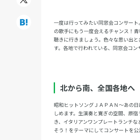
一度は行ってみたい同窓会コンサート
の歌手にもう一度会えるチャンス！青
聴きに行きましょう。色々な思い出と
す。各地で行われている、同窓会コン
北から南、全国各地へ
昭和ヒットソングＪＡＰＡＮ～あの日
しめます。生演奏と寛ぎの空間、原宿
き、イタリアンワンプレートランチな
そう！をテーマにしてコンサートを公