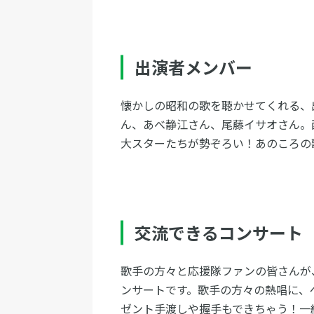
出演者メンバー
懐かしの昭和の歌を聴かせてくれる、
ん、あべ静江さん、尾藤イサオさん。
大スターたちが勢ぞろい！あのころの
交流できるコンサート
歌手の方々と応援隊ファンの皆さんが
ンサートです。歌手の方々の熱唱に、
ゼント手渡しや握手もできちゃう！一