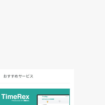
おすすめサービス