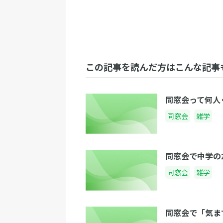
この記事を読んだ方はこんな記事
同窓会って何人
同窓会
雑学
同窓会で中学の
同窓会
雑学
同窓会で「気ま