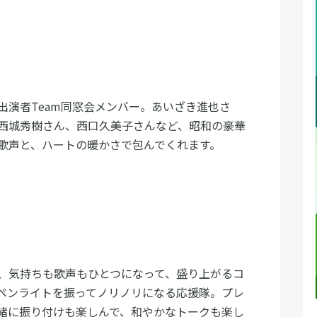
出演者Team同窓会メンバー。あいざき進也さ
西城秀樹さん、西口久美子さんなど、昭和の豪華
歌声と、ハートの暖かさで包んでくれます。
、気持ちも歌声もひとつになって、盛り上がるコ
ペンライトを振ってノリノリになる応援隊。プレ
緒に振り付けも楽しんで、和やかなトークも楽し