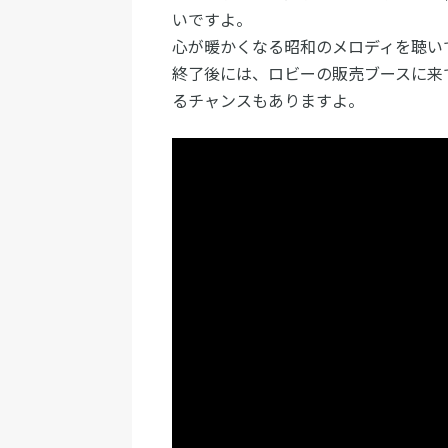
いですよ。
心が暖かくなる昭和のメロディを聴い
終了後には、ロビーの販売ブースに来
るチャンスもありますよ。