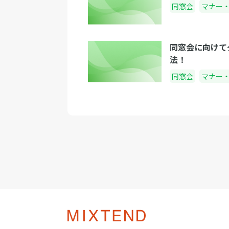
同窓会
マナー
同窓会に向けて
法！
同窓会
マナー