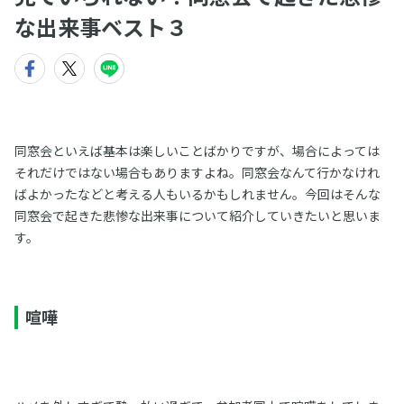
な出来事ベスト３
同窓会といえば基本は楽しいことばかりですが、場合によっては
それだけではない場合もありますよね。同窓会なんて行かなけれ
ばよかったなどと考える人もいるかもしれません。今回はそんな
同窓会で起きた悲惨な出来事について紹介していきたいと思いま
す。
喧嘩