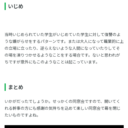
いじめ
当時いじめられていた学生がいじめていた学生に対して復讐のよ
うな嫌がらせをするパターンです。または大人になって職業的に上
の立場に立ったり、逆らえないような人間になっていたりしてそ
の場を凍りつかせるようなことをする場合です。ないと思われが
ちですが意外にもこのようなことは起こっています。
まとめ
いかがだったでしょうか。せっかくの同窓会ですので、開いてく
れる幹事の方にも感謝の気持ちを込めて楽しい同窓会で幕を閉じ
たいものですよね。