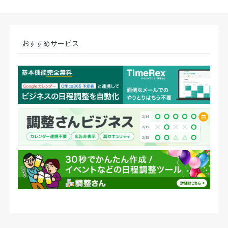
おすすめサービス