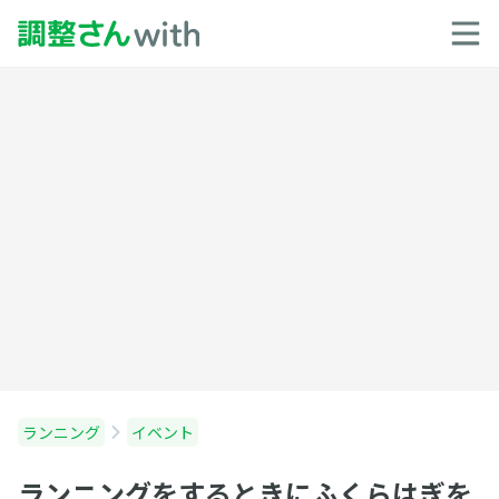
ランニング
イベント
ランニングをするときにふくらはぎを