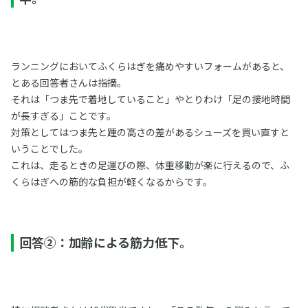
ランニングにおいてふくらはぎを痛めやすいフォームがあると、
とある回答者さんは指摘。
それは「つま先で着地していること」やとりわけ「足の接地時間
が長すぎる」ことです。
対策としてはつま先と踵の高さの差があるシューズを買い直すと
いうことでした。
これは、走るときの足運びの際、体重移動が楽に行えるので、ふ
くらはぎへの筋的な負担が軽くなるからです。
回答➁：加齢による筋力低下。