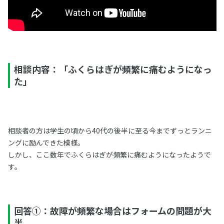
相談内容：「ふくらはぎが頻繁に痛むようになっ
た」
相談者の方は学生の頃から40代の後半に至る今までずっとランニ
ングに励んできた模様。
しかし、ここ数年でふくらはぎが頻繁に痛むようになったようで
す。
回答➀：故障が頻繁な場合はフォームの問題が大
半。