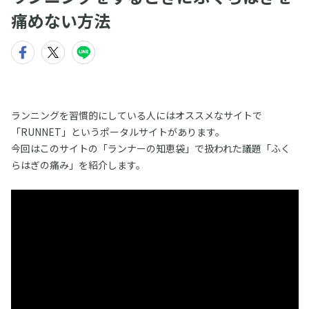
痛めない方法
ランニングを習慣的にしている人にはオススメなサイトで
「RUNNET」というポータルサイトがあります。
今回はこのサイトの「ランナーの知恵袋」で扱われた議題「ふく
らはぎの痛み」を紹介します。