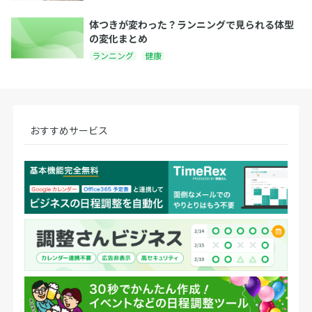
体つきが変わった？ランニングで見られる体型
の変化まとめ
ランニング
健康
おすすめサービス