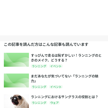
この記事を読んだ方はこんな記事も読んでいます
すっぴんで走るは恥ずかしい！ランニングのと
きのメイク、どうする？
ランニング
イベント
まだあなたが気づいてない「ランニングの魅
力」
ランニング
イベント
ランニングにおけるサングラスの役割とは？
ランニング
ウェア