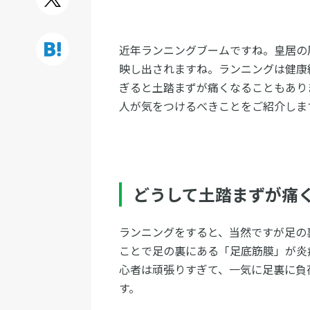
近年ランニングブームですね。皇居の
映し出されますね。ランニングは健康
ぎると土踏まずが痛くなることもあり
人が気をつけるべきことをご紹介しま
どうして土踏まずが痛
ランニングをすると、当然ですが足の
ことで足の裏にある「足底筋膜」が炎
心者は頑張りすぎて、一気に足裏に負
す。