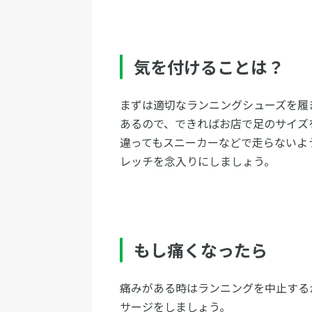
気を付けることは？
まずは適切なランニングシューズを履
あるので、できればお店で足のサイズ
違ってもスニーカーなどで走らないよ
レッチを念入りにしましょう。
もし痛くなったら
痛みがある時はランニングを中止する
サージをしましょう。