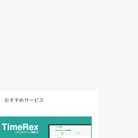
おすすめサービス