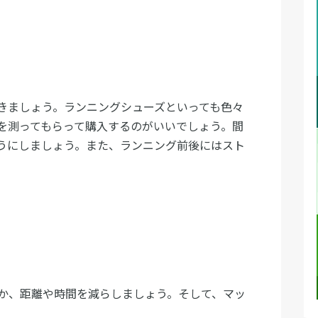
きましょう。ランニングシューズといっても色々
を測ってもらって購入するのがいいでしょう。間
うにしましょう。また、ランニング前後にはスト
か、距離や時間を減らしましょう。そして、マッ