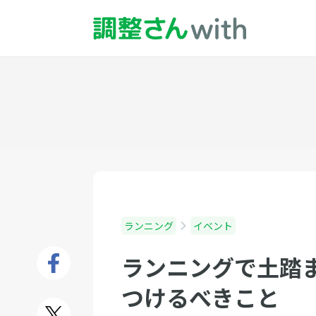
ランニング
イベント
ランニングで土踏
つけるべきこと