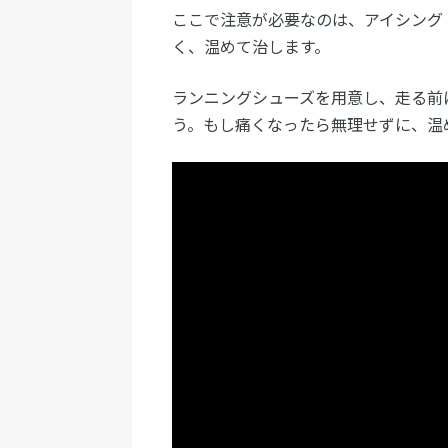
ここで注意が必要なのは、アイシング
く、温めて治します。
ランニングシューズを用意し、走る前
う。もし痛くなったら無理せずに、温