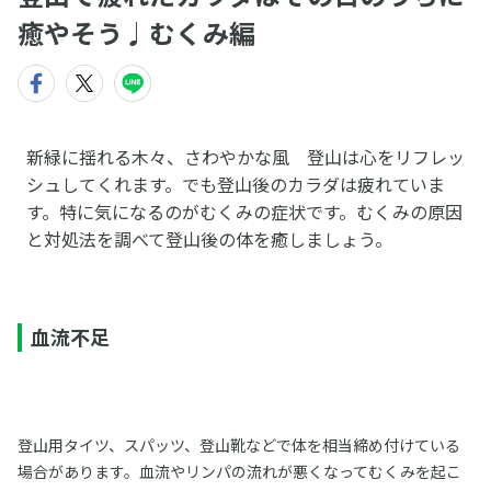
癒やそう♩むくみ編
新緑に揺れる木々、さわやかな風 登山は心をリフレッ
シュしてくれます。でも登山後のカラダは疲れていま
す。特に気になるのがむくみの症状です。むくみの原因
と対処法を調べて登山後の体を癒しましょう。
血流不足
登山用タイツ、スパッツ、登山靴などで体を相当締め付けている
場合があります。血流やリンパの流れが悪くなってむくみを起こ