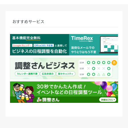
おすすめサービス