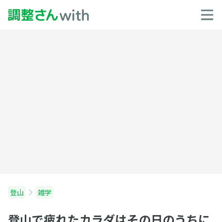
登山
雑学
登山で疲れたカラダはその日のうちに