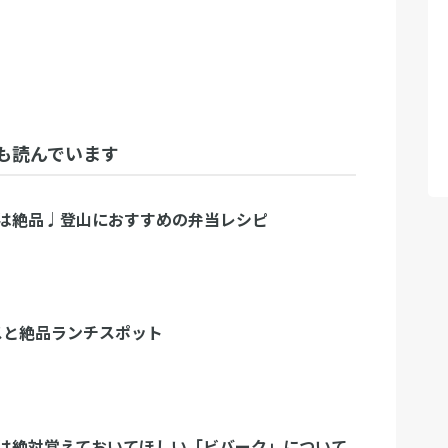
も読んでいます
は絶品♩登山におすすめの弁当レシピ
ースと絶品ランチスポット
は絶対覚えておいてほしい「ビバーク」について