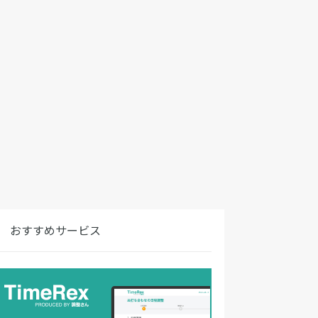
おすすめサービス