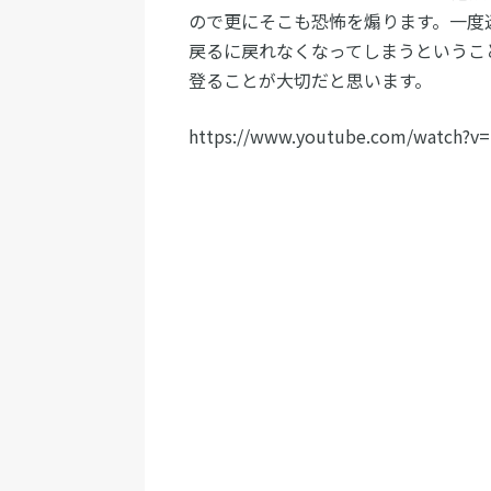
ので更にそこも恐怖を煽ります。一度
戻るに戻れなくなってしまうというこ
登ることが大切だと思います。
https://www.youtube.com/watch?v