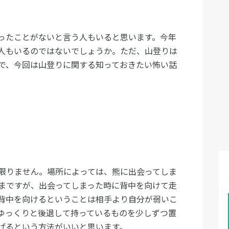
ったことがないと言う人もいると思います。今年
人もいるのではないでしょうか。ただ、山登りは
で、今回は山登りに関する知っておきたい怖い話
。
限りません。場所によっては、熊に出会ってしま
まですが、出会ってしまった時に背中を向けて走
背中を向けるということは相手より自分が弱いこ
ゆっくりと後退して持っているものを少しずつ置
げるという方法がいいと思います。