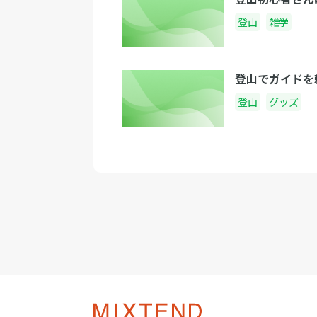
登山
雑学
登山でガイドを
登山
グッズ