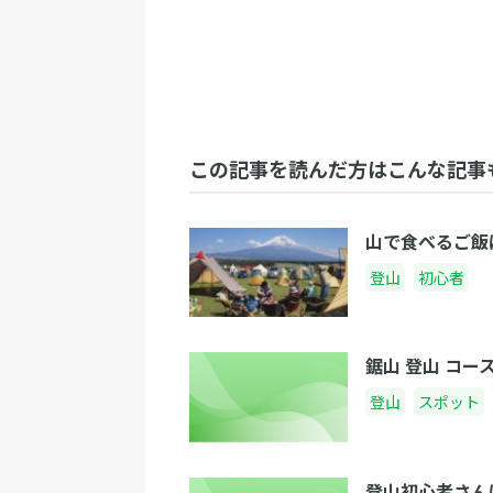
この記事を読んだ方はこんな記事
山で食べるご飯
登山
初心者
鋸山 登山 コ
登山
スポット
登山初心者さん