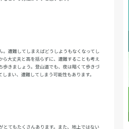
ん。遭難してしまえばどうしようもなくなってし
から大丈夫と高を括らずに、遭難することも考え
ち歩きましょう。登山道でも、夜は暗くて歩きづ
てしまい、遭難してしまう可能性もあります。
がとてもたくさんあります。また、地上ではない