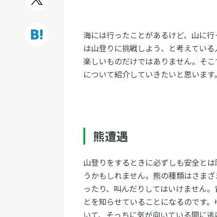
海には行ったことがあるけど、山に行
は山登りに挑戦しよう、と考えている
楽しいものだけではありません。そこ
について紹介していきたいと思います
熊遭遇
山登りをするときに必ずしも安全とは
うかもしれません。熊の種類はさまざ
ったり、叫んだりしてはいけません。
とを知らせていることになるのです。
いて、そっちに気が向いている間に逃