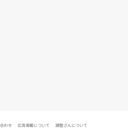
合わせ
広告掲載について
調整さんについて