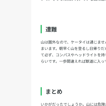
遭難
山は圏外なので、ケータイは通じませ
まいます。朝早く山を登るし日帰りだ
て必ず、コンパスやヘッドライトを持
らいです。一歩間違えれば獣道に入っ
まとめ
いかがだったでしょうか。山には危険