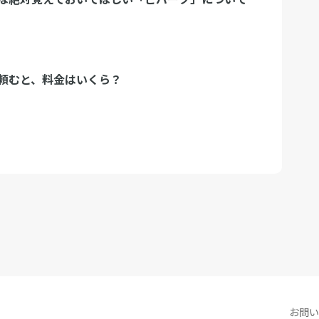
頼むと、料金はいくら？
お問い