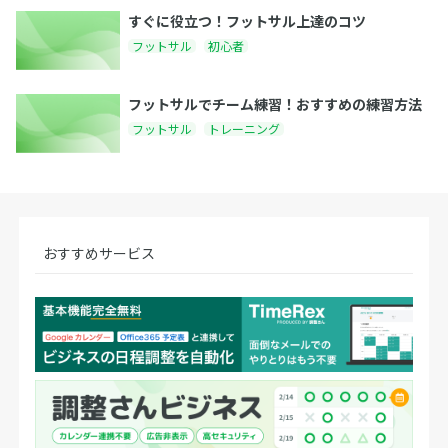
すぐに役立つ！フットサル上達のコツ
フットサル
初心者
フットサルでチーム練習！おすすめの練習方法
フットサル
トレーニング
おすすめサービス