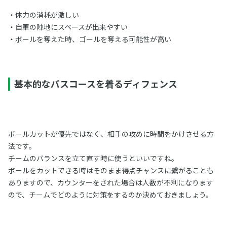
・体力の消耗が激しい
・自軍の陣地にスペースが出来やすい
・ボールを奪えた時、ゴールを奪える可能性が高い
基本的なパスコースを着るディフェンス
ボールカットが優先ではなく、相手の攻めに時間をかけさせる方
法です。
チームのバランスを立て直す時に使うといいですね。
ボールをカットできる時はそのまま得点チャンスに繋がることも
ありますので、カウンターをされた場合は人数が不利になります
ので、チームでどのように対策をするのか決めておきましょう。