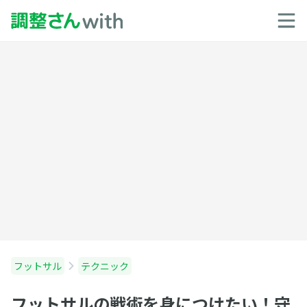
フットサル
テクニック
フットサルの戦術を身につけたい！守