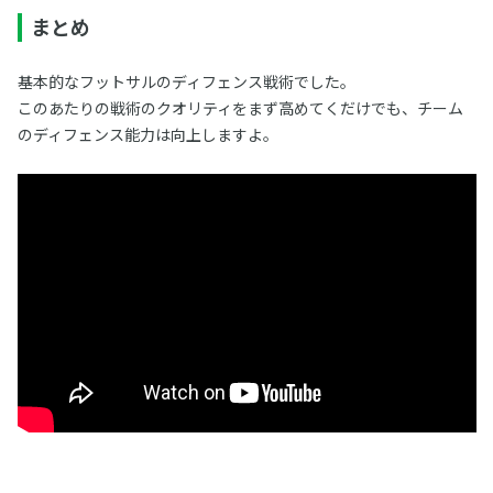
まとめ
基本的なフットサルのディフェンス戦術でした。
このあたりの戦術のクオリティをまず高めてくだけでも、チーム
のディフェンス能力は向上しますよ。