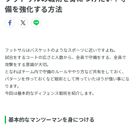
備を強化する方法
フットサルはバスケットのようなスポーツに近いですよね。
試合をするコートの広さと人数から、全員で守備をする、全員で
攻撃をする意識が大切。
となればチーム内で守備のルールややり方など共有をしておく、
パターンを作っておくなど戦術として持っていたほうが強い事にな
ります。
今回は基本的なディフェンス戦術を紹介します。
基本的なマンツーマンを身につける