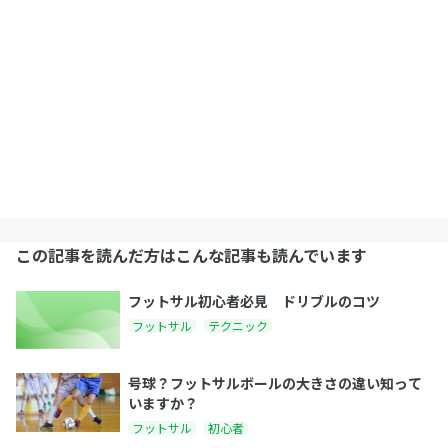
この記事を読んだ方はこんな記事も読んでいます
フットサル初心者必見 ドリブルのコツ
フットサル
テクニック
号球？フットサルボールの大きさの違い知って
いますか？
フットサル
初心者