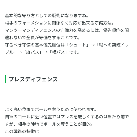
基本的な守り方としての戦術になりますね。
相手のフォーメションに関係なく対応が出来る守備方法。
マンツーマンディフェンスの守備力を高めるには、優先順位を間
違わないで全員が守備をすることです。
守るべき守備の基本優先順位は「シュート」→「縦への突破ドリ
ブル」→「縦パス」→「横パス」です。
プレスディフェンス
よく高い位置でボールを奪うために使われます。
自軍のゴールに近い位置ではプレスを厳しくするのは当たり前で
すが、相手の陣地でボールを奪うことが目的。
この戦術の特徴は