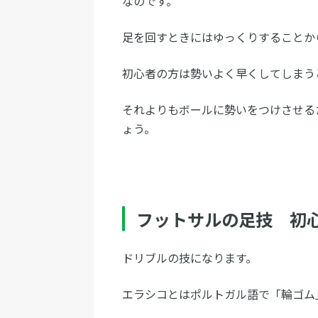
なのです。
足を回すときにはゆっくりすることか
初心者の方は勢いよく早くしてしまう
それよりもボールに勢いをつけさせる
ょう。
フットサルの足技 初
ドリブルの技になります。
エラシコとはポルトガル語で「輪ゴム