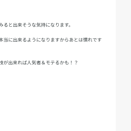
みると出来そうな気持になります。
本当に出来るようになりますからあとは慣れです
技が出来れば人気者＆モテるかも！？