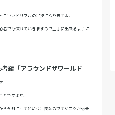
っこいいドリブルの足技になりますよ。
心者でも慣れていきますので上手に出来るように
心者編「アラウンドザワールド」
す。
ことですよね。
から外側に回すという足技なのですがコツが必要