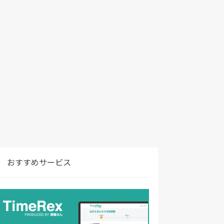
おすすめサービス