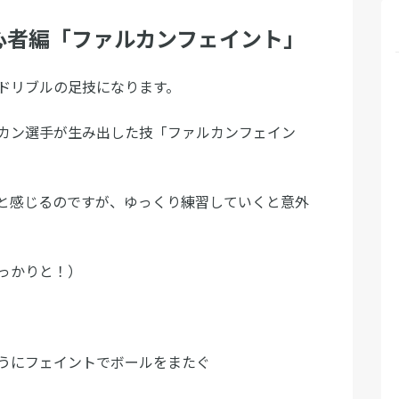
心者編「ファルカンフェイント」
ドリブルの足技になります。
カン選手が生み出した技「ファルカンフェイン
と感じるのですが、ゆっくり練習していくと意外
っかりと！）
うにフェイントでボールをまたぐ