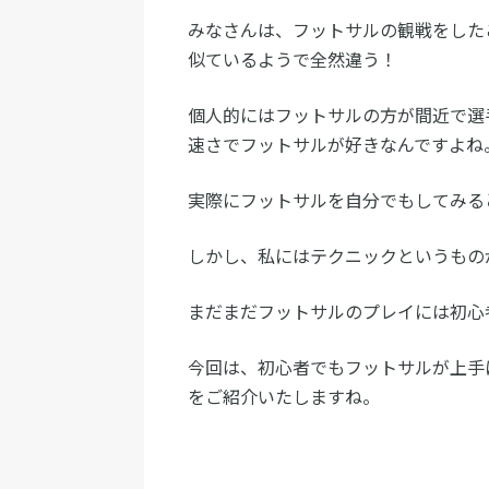
みなさんは、フットサルの観戦をした
似ているようで全然違う！
個人的にはフットサルの方が間近で選
速さでフットサルが好きなんですよね
実際にフットサルを自分でもしてみる
しかし、私にはテクニックというもの
まだまだフットサルのプレイには初心
今回は、初心者でもフットサルが上手
をご紹介いたしますね。