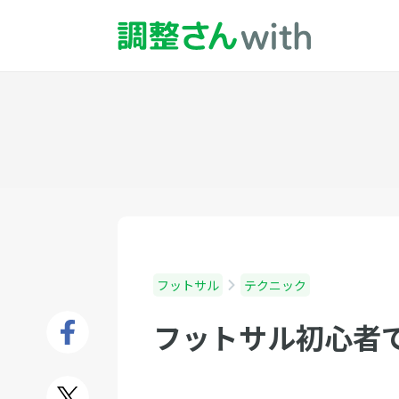
フットサル
テクニック
フットサル初心者