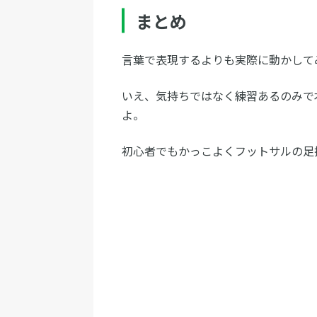
まとめ
言葉で表現するよりも実際に動かして
いえ、気持ちではなく練習あるのみで
よ。
初心者でもかっこよくフットサルの足