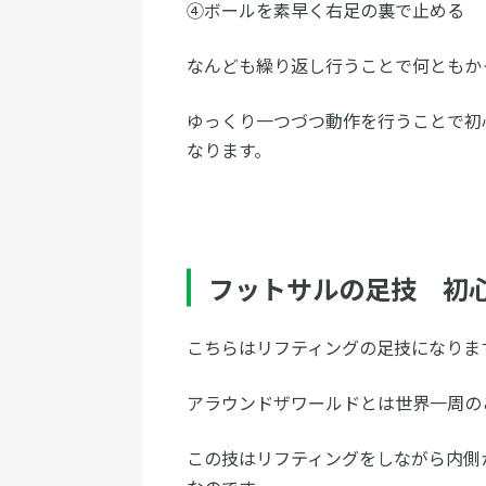
④ボールを素早く右足の裏で止める
なんども繰り返し行うことで何ともか
ゆっくり一つづつ動作を行うことで初
なります。
フットサルの足技 初
こちらはリフティングの足技になりま
アラウンドザワールドとは世界一周の
この技はリフティングをしながら内側