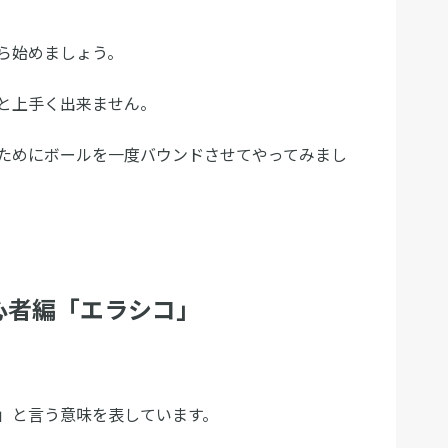
ら始めましょう。
と上手く出来ません。
ためにボールを一度バウンドさせてやってみまし
心者編「エラシコ」
」と言う意味を表しています。