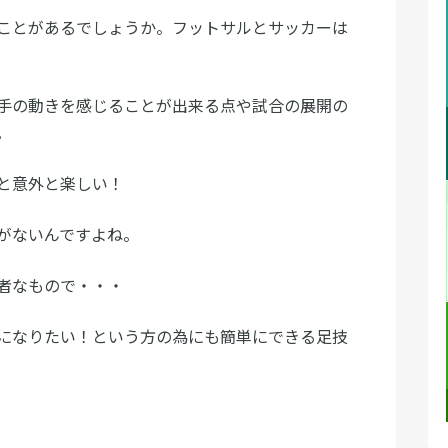
ことがあるでしょうか。フットサルとサッカーは
手の動きを感じることが出来る点や試合の展開の
。
と意外と楽しい！
がないんですよね。
者なもので・・・
になりたい！という方の為にも簡単にできる足技