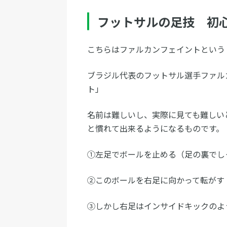
フットサルの足技 初
こちらはファルカンフェイントという
ブラジル代表のフットサル選手ファル
ト」
名前は難しいし、実際に見ても難しい
と慣れて出来るようになるものです。
①左足でボールを止める（足の裏でし
②このボールを右足に向かって転がす
③しかし右足はインサイドキックのよ