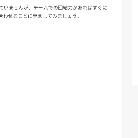
ていませんが、チームでの団結力があればすぐに
合わせることに専念してみましょう。