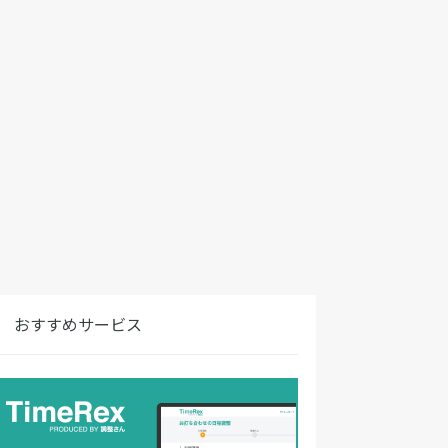
おすすめサービス