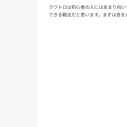
クワトロは初心者の人にはあまり向い
できる戦法だと思います。まずは息を