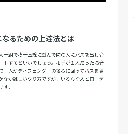
になるための上達法とは
人一組で横一直線に並んで隣の人にパスを出し合
ートするといいでしょう。相手が１人だった場合
で一人がディフェンダーの後ろに回ってパスを貰
かなか難しいやり方ですが、いろんな人とローテ
です。