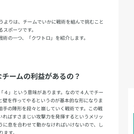
うよりは、チームでいかに戦術を組んで挑むこと
るスポーツです。
戦術の一つ、「クワトロ」を紹介します。
なチームの利益があるの？
「４」という意味があります。なので４人でチー
と壁を作ってやるというのが基本的な形になりま
相手の陣形を段々と崩していく戦術です。この戦
いればすさまじい攻撃力を発揮するというメリッ
うに息を合わせて動かなければいけないので、し
ります。