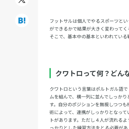
フットサルは個人でやるスポーツとい
ができるかで結果が大きく変わってく
そこで、基本中の基本といわれている
クワトロって何？どん
クワトロという言葉はポルトガル語で
ムを組んで、横一列に並んでしっかり
す。自分のポジションを無視しつつも
術によって、連携がしっかりとなって
トがあります。ただし４人が流れるよ
っかりとした練習方法をとる必要があ