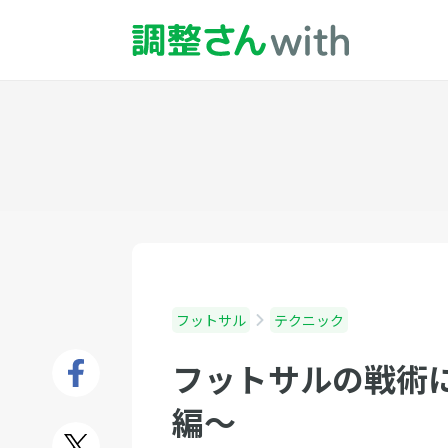
フットサル
テクニック
フットサルの戦術
編〜