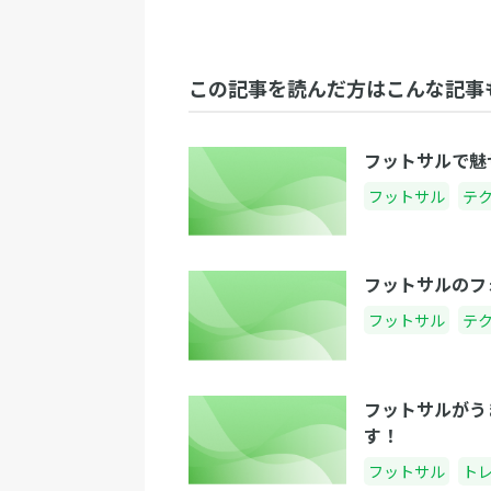
この記事を読んだ方はこんな記事
フットサルで魅
フットサル
テ
フットサルのフ
フットサル
テ
フットサルがう
す！
フットサル
ト