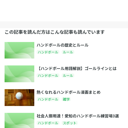
この記事を読んだ方はこんな記事も読んでいます
ハンドボールの歴史とルール
ハンドボール
ルール
【ハンドボール用語解説】ゴールラインとは
ハンドボール
ルール
熱くなれるハンドボール漫画まとめ
ハンドボール
雑学
社会人御用達！愛知のハンドボール練習場3選
ハンドボール
スポット