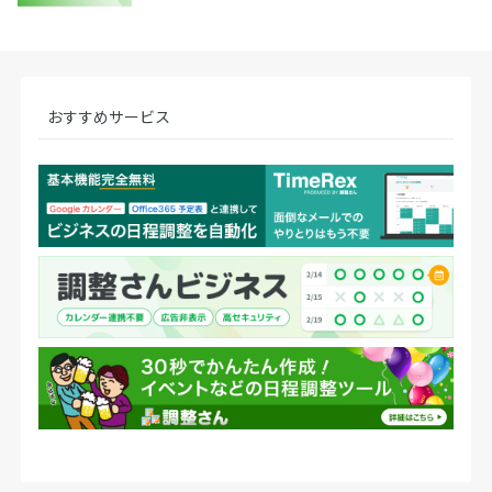
おすすめサービス