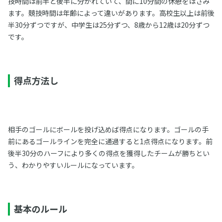
技時間は前半と後半に分かれていて、間に10分間の休憩をはさみ
ます。競技時間は年齢によって違いがあります。高校生以上は前後
半30分ずつですが、中学生は25分ずつ、8歳から12歳は20分ずつ
です。
得点方法し
相手のゴールにボールを投げ込めば得点になります。ゴールの手
前にあるゴールラインを完全に通過すると1点得点になります。前
後半30分のハーフにより多くの得点を獲得したチームが勝ちとい
う、わかりやすいルールになっています。
基本のルール