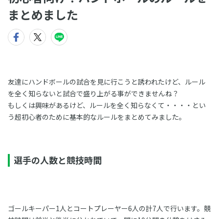
まとめました
友達にハンドボールの試合を見に行こうと誘われたけど、ルール
を全く知らないと試合で盛り上がる事ができませんね？
もしくは興味があるけど、ルールを全く知らなくて・・・・とい
う超初心者のために基本的なルールをまとめてみました。
選手の人数と競技時間
ゴールキーパー1人とコートプレーヤー6人の計7人で行います。競