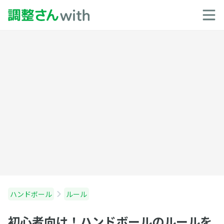
ハンドボール
ルール
初心者向け！ハンドボールのルールを