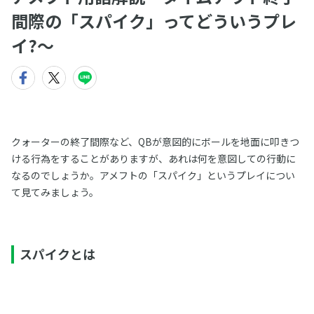
間際の「スパイク」ってどういうプレ
イ?～
クォーターの終了間際など、QBが意図的にボールを地面に叩きつ
ける行為をすることがありますが、あれは何を意図しての行動に
なるのでしょうか。アメフトの「スパイク」というプレイについ
て見てみましょう。
スパイクとは