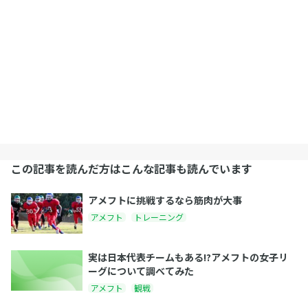
この記事を読んだ方はこんな記事も読んでいます
アメフトに挑戦するなら筋肉が大事
アメフト
トレーニング
実は日本代表チームもある!?アメフトの女子リ
ーグについて調べてみた
アメフト
観戦