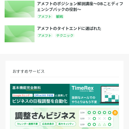
アメフトのポジション解説講座〜DBことディフ
ェンシブバックの役割〜
アメフト
観戦
アメフトのタイトエンドに選ばれた
アメフト
テクニック
おすすめサービス