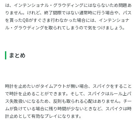
は、インテンショナル・グラウディングにはならないため問題あ
りません。けれど、終了間際ではない通常時に行う場合や、パス
を貰ったQBがすぐさま行わなかった場合には、インテンショナ
ル・グラウディングを取られてしまうので気をつけましょう。
まとめ
時計を止めたいがタイムアウトが無い場合、スパイクをすること
で時計を止めることができます。そして、スパイクはルール上パ
ス失敗扱いになるため、反則も取られる心配はありません。チー
ムが負けている場合に残り時間が少ないときなど、スパイクは時
計止めとして有効なプレイになります。