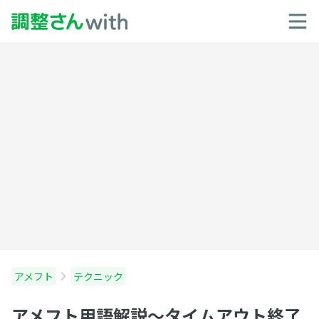
アメフト
テクニック
アメフト用語解説～タイムアウト終了