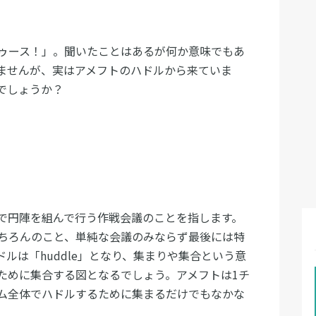
ゥース！」。聞いたことはあるが何か意味でもあ
ませんが、実はアメフトのハドルから来ていま
でしょうか？
で円陣を組んで行う作戦会議のことを指します。
ちろんのこと、単純な会議のみならず最後には特
ルは「huddle」となり、集まりや集合という意
ために集合する図となるでしょう。アメフトは1チ
ム全体でハドルするために集まるだけでもなかな