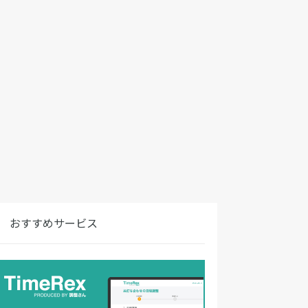
おすすめサービス