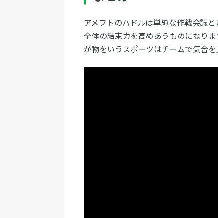
アメフトのハドルは単純な作戦会議と
全体の結束力を高めあうものになりま
が物をいうスポーツはチームで気合を