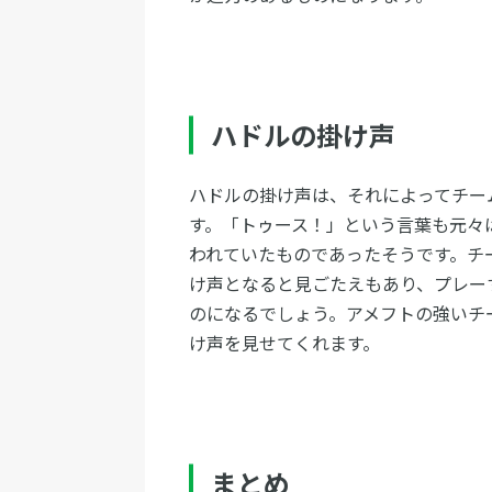
ハドルの掛け声
ハドルの掛け声は、それによってチー
す。「トゥース！」という言葉も元々
われていたものであったそうです。チ
け声となると見ごたえもあり、プレー
のになるでしょう。アメフトの強いチ
け声を見せてくれます。
まとめ