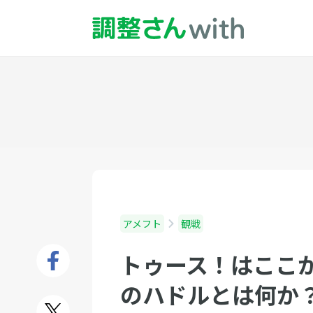
アメフト
観戦
トゥース！はここ
のハドルとは何か