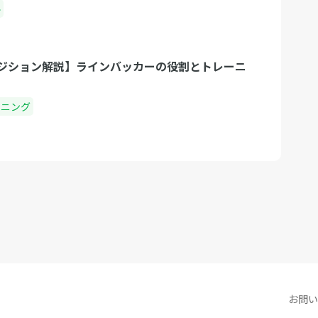
ル
ジション解説】ラインバッカーの役割とトレーニ
ーニング
お問い