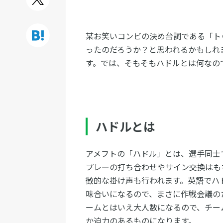
某お笑いコンビの決め台詞である「ト
ったのだろうか？と思われるかもしれ
す。では、そもそもハドルとは何なの
ハドルとは
アメフトの「ハドル」とは、選手同士
プレーの打ち合わせやサイン交換はも
徴的な掛け声も行われます。英語でハド
味合いになるので、まさに作戦会議の
ームとはいえ大人数になるので、チー
か迫力のあるものになります。