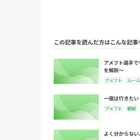
この記事を読んだ方はこんな記事
アメフト選手で
を解説〜
アメフト
ルー
一度は行きたい
アメフト
観戦
よく分からない