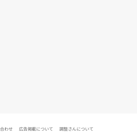
合わせ
広告掲載について
調整さんについて