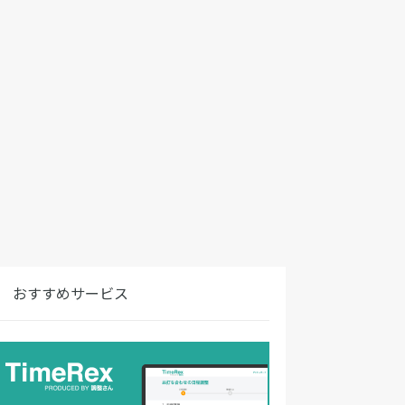
おすすめサービス