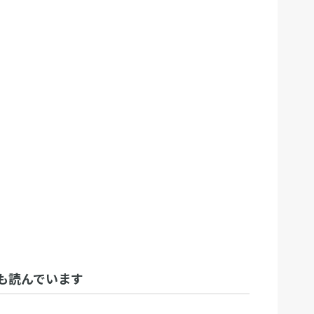
も読んでいます