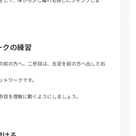
ークの練習
の前の方へ。二歩目は、左足を前の方へ出した右
ットワークです。
歩目を俊敏に動くようにしましょう。
付ける