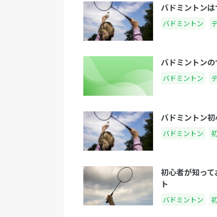
バドミントンは
バドミントン
バドミントンの
バドミントン
バドミントン初
バドミントン
初心者が知って
ト
バドミントン