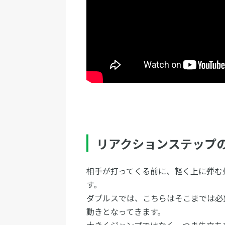
リアクションステップ
相手が打ってくる前に、軽く上に弾む
す。
ダブルスでは、こちらはそこまでは必
動きとなってきます。
大きくジャンプではなく、つま先立ち