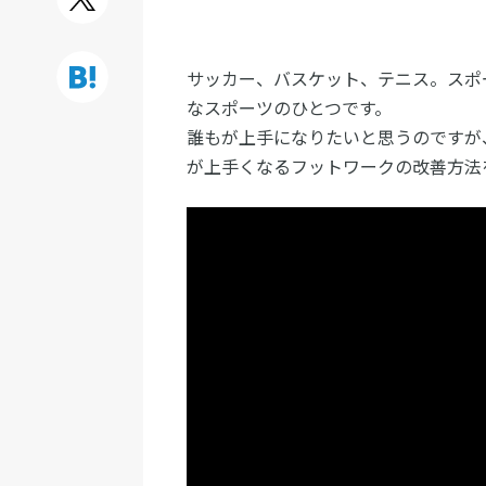
サッカー、バスケット、テニス。スポ
なスポーツのひとつです。
誰もが上手になりたいと思うのですが
が上手くなるフットワークの改善方法