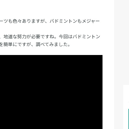
ーツも色々ありますが、バドミントンもメジャー
、地道な努力が必要ですね。今回はバドミントン
を簡単にですが、調べてみました。