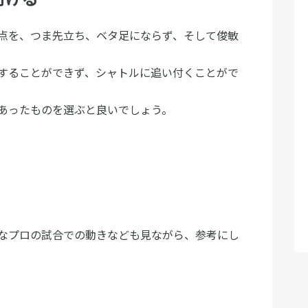
点を、つま先立ち、ベタ足にならず、そして俊敏
することができず、シャトルに追い付くことがで
あったものを選ぶと良いでしょう。
なプロの試合での動きなども見ながら、参考にし