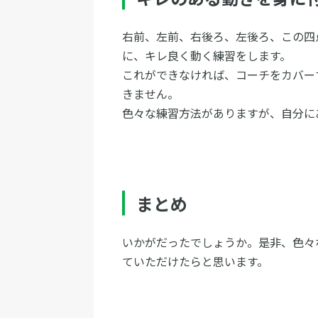
右前、左前、右後ろ、左後ろ、この四
に、キレ良く動く練習をします。
これができなければ、コーチをカバー
きません。
色々な練習方法がありますが、自分に
まとめ
いかがだったでしょうか。是非、色々
ていただけたらと思います。