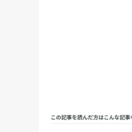
この記事を読んだ方はこんな記事