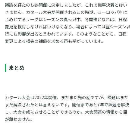
議論を経たのち冬開催に決定しましたが、これで無事決着とはい
きません。カタール大会が開催されるこの時期、ヨーロッパをは
じめとするリーグはシーズンの真っ只中。冬開催となれば、日程
変更を検討しなければいけなくなり、場合によっては翌シーズン以
降にも影響が出ると言われています。そのようなことから、日程
変更による損失の補償を求める声も挙がっています。
まとめ
カタール大会は2022年開催、まだまだ先の話ですが、課題はまだ
まだ解決されたとは言えないです。開催まであと7年で課題を解決
し、大会を成功させることができるのか。大会関連の情報から目
が離せません。