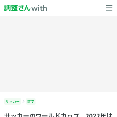
サッカー
雑学
サッカーのワールドカップ、2022年は