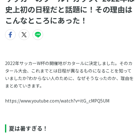
史上初の日程だと話題に！その理由は
こんなところにあった！
2022年サッカーW杯の開催地がカタールに決定しました。そのカ
タール大会、これまでとは日程が異なるものになることを知って
いましたか?わからない人のために、なぜそうなったのか、理由を
まとめていきます。
https://www.youtube.com/watch?v=itG_cMPQ5UM
夏は暑すぎる！