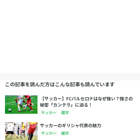
この記事を読んだ方はこんな記事も読んでいます
【サッカー】FCバルセロナはなぜ強い？強さの
秘密「カンテラ」に迫る！
サッカー
雑学
サッカーのギリシャ代表の魅力
サッカー
雑学