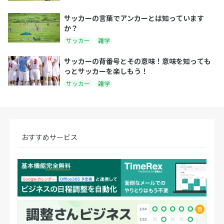
サッカーの言葉でアンカーとは知っています
か？
サッカー
雑学
サッカーの背番号とその意味！意味を知っても
っとサッカーを楽しもう！
サッカー
雑学
おすすめサービス