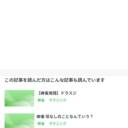
この記事を読んだ方はこんな記事も読んでいます
【麻雀用語】ドラスジ
麻雀
テクニック
麻雀 役なしのことなんていう？
麻雀
テクニック