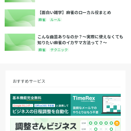
【面白い雑学】麻雀のローカル役まとめ
麻雀
ルール
こんな曲芸ありなのか？〜実際に使えなくても
知りたい麻雀のイカサマ方法って？〜
麻雀
テクニック
おすすめサービス