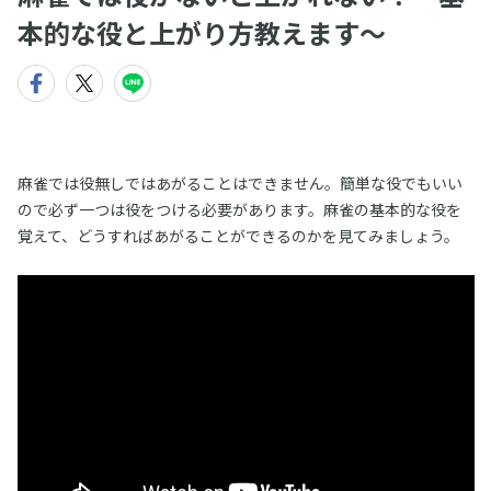
本的な役と上がり方教えます〜
麻雀では役無しではあがることはできません。簡単な役でもいい
ので必ず一つは役をつける必要があります。麻雀の基本的な役を
覚えて、どうすればあがることができるのかを見てみましょう。