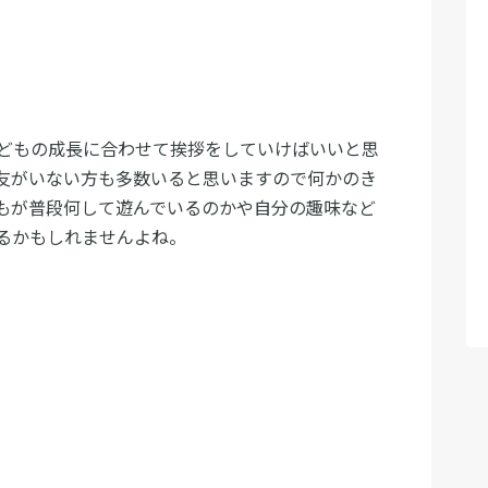
どもの成長に合わせて挨拶をしていけばいいと思
友がいない方も多数いると思いますので何かのき
もが普段何して遊んでいるのかや自分の趣味など
るかもしれませんよね。