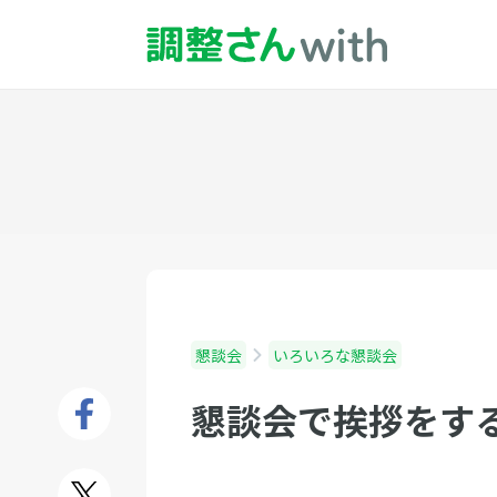
懇談会
いろいろな懇談会
懇談会で挨拶をす