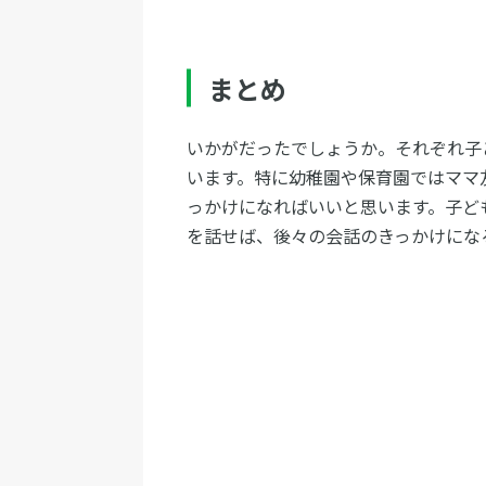
まとめ
いかがだったでしょうか。それぞれ子
います。特に幼稚園や保育園ではママ
っかけになればいいと思います。子ど
を話せば、後々の会話のきっかけにな