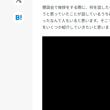
懇談会で挨拶をする際に、何を話した
うと思っていたことが話しているうち
ったなんて人もいると思います。そこ
をいくつか紹介していきたいと思いま