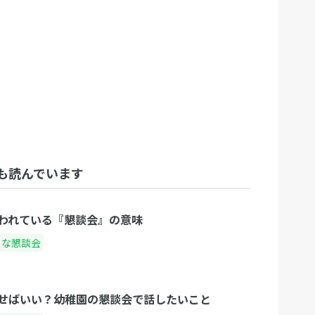
も読んでいます
われている『懇談会』の意味
ろな懇談会
せばいい？幼稚園の懇談会で話したいこと