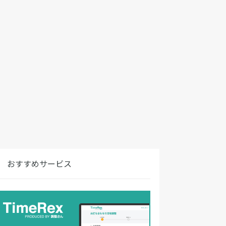
おすすめサービス