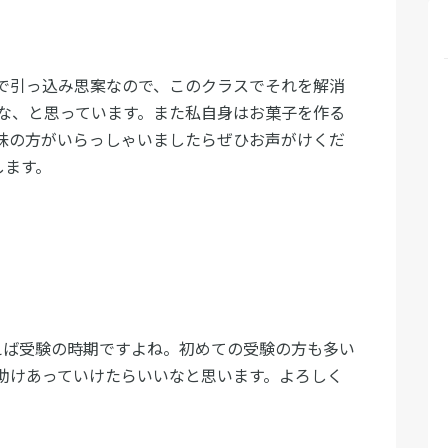
で引っ込み思案なので、このクラスでそれを解消
な、と思っています。また私自身はお菓子を作る
味の方がいらっしゃいましたらぜひお声がけくだ
します。
えば受験の時期ですよね。初めての受験の方も多い
助けあっていけたらいいなと思います。よろしく