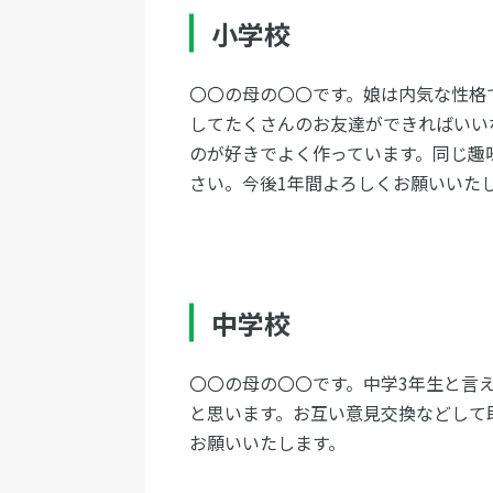
小学校
〇〇の母の〇〇です。娘は内気な性格
してたくさんのお友達ができればいい
のが好きでよく作っています。同じ趣
さい。今後1年間よろしくお願いいた
中学校
〇〇の母の〇〇です。中学3年生と言
と思います。お互い意見交換などして
お願いいたします。