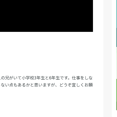
人の兄がいて小学校3年生と6年生です。仕事をしな
らない点もあるかと思いますが、どうぞ宜しくお願