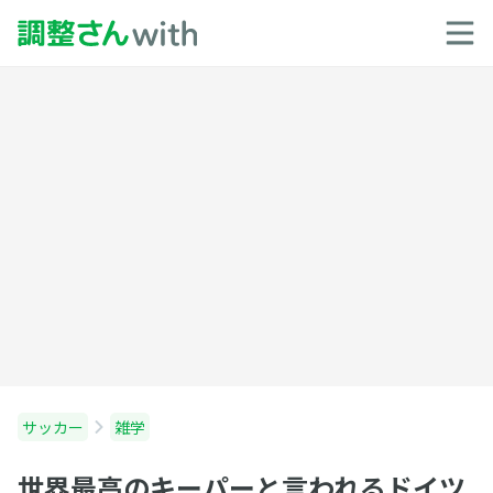
サッカー
雑学
世界最高のキーパーと言われるドイツ