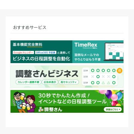
おすすめサービス