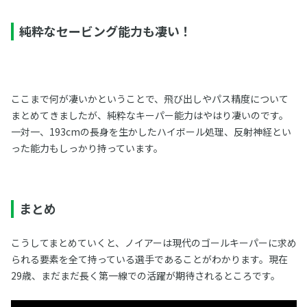
純粋なセービング能力も凄い！
ここまで何が凄いかということで、飛び出しやパス精度について
まとめてきましたが、純粋なキーパー能力はやはり凄いのです。
一対一、193cmの長身を生かしたハイボール処理、反射神経とい
った能力もしっかり持っています。
まとめ
こうしてまとめていくと、ノイアーは現代のゴールキーパーに求め
られる要素を全て持っている選手であることがわかります。現在
29歳、まだまだ長く第一線での活躍が期待されるところです。