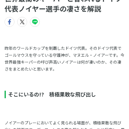
代表ノイヤー選手の凄さを解説
昨年のワールドカップを制覇したドイツ代表。そのドイツ代表で
ゴールマウスを守っている守護神が、マヌエル・ノイアーです。今
世界最強キーパーの呼び声高いノイアーは何が凄いのか、その凄
さをまとめたいと思います。
そこにいるの!? 積極果敢な飛び出し
ノイアーのプレーにおいてよく見られる場面が、積極果敢な飛び