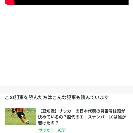
この記事を読んだ方はこんな記事も読んでいます
【豆知識】サッカーの日本代表の背番号は誰が
決めているの？歴代のエースナンバー10は誰が
着けたの？
サッカー
雑学