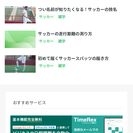
つい名前が知りたくなる！サッカーの技名
サッカー
雑学
サッカーの走行距離の測り方
サッカー
雑学
初めて履くサッカースパッツの履き方
サッカー
雑学
おすすめサービス