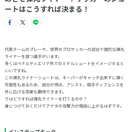
ートはこうすれば決まる！
代表チームのプレーや、世界のプロサッカーの試合で強烈な弾丸
ライナーを放つ選手がいます。
多くはペナルティエリア外でのミドルシュートをイメージすると
いいですね。
この弾丸ライナーシュートは、キーパーがキャッチ出来ずに弾く
可能性もあるため、自分が得点、アシスト、相手ディフェンスを
外に広げる効果も期待できます。
ではどうすれば弾丸ライナーを打てるのか？
身につけておくだけでアナタの攻撃力が格段に上がるはずです。
インステップキック