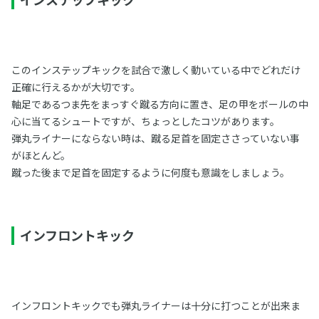
このインステップキックを試合で激しく動いている中でどれだけ
正確に行えるかが大切です。
軸足であるつま先をまっすぐ蹴る方向に置き、足の甲をボールの中
心に当てるシュートですが、ちょっとしたコツがあります。
弾丸ライナーにならない時は、蹴る足首を固定ささっていない事
がほとんど。
蹴った後まで足首を固定するように何度も意識をしましょう。
インフロントキック
インフロントキックでも弾丸ライナーは十分に打つことが出来ま