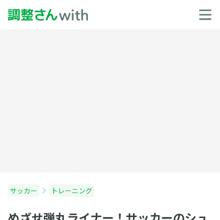
サッカー
トレーニング
めざせ弾丸ライナー！サッカーのシュ