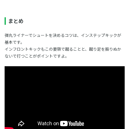
まとめ
弾丸ライナーでシュートを決めるコツは、インステップキックが
基本です。
インフロントキックもこの要領で蹴ることと、蹴り足を振りぬか
ないで打つことがポイントですよ。